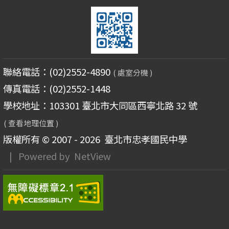
聯絡電話：(02)2552-4890
( 處室分機 )
傳真電話：(02)2552-1448
學校地址：103301 臺北市大同區西寧北路 32 號
( 查看地理位置 )
版權所有 © 2007 - 2026
臺北市忠孝國民中學
| Powered by
NetView