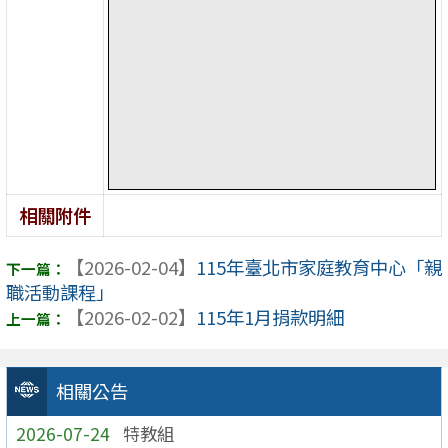
相關附件
【2026-02-04】
115年臺北市家庭教育中心「親
職活動課程」
【2026-02-02】
115年1月捐款明細
相關公告
2026-07-24
特教組