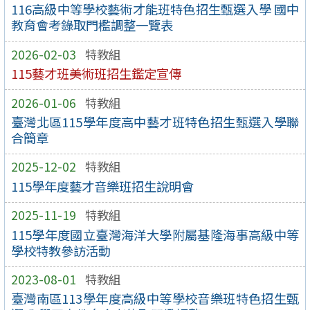
116高級中等學校藝術才能班特色招生甄選入學 國中
教育會考錄取門檻調整一覽表
2026-02-03
特教組
115藝才班美術班招生鑑定宣傳
2026-01-06
特教組
臺灣北區115學年度高中藝才班特色招生甄選入學聯
合簡章
2025-12-02
特教組
115學年度藝才音樂班招生說明會
2025-11-19
特教組
115學年度國立臺灣海洋大學附屬基隆海事高級中等
學校特教參訪活動
2023-08-01
特教組
臺灣南區113學年度高級中等學校音樂班特色招生甄