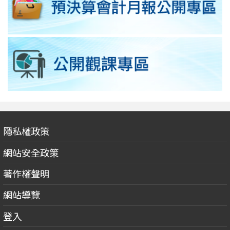
隱私權政策
網站安全政策
著作權聲明
網站導覽
登入