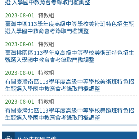
選 入學國中教育會考錄取門檻調整
2023-08-01
特教組
臺灣中區113學年度高級中等學校美術班特色招生甄
選入學國中教育會考錄取門檻調整
2023-08-01
特教組
臺灣桃園區113學年度高級中等學校美術班特色招生
甄選入學國中教育會考錄取門檻調整
2023-08-01
特教組
有關臺灣南區113學年度高級中等學校美術班特色招
生甄選入學國中教育會考錄取門檻調整
2023-08-01
特教組
有關臺灣北區113學年度高級中等學校舞蹈班特色招
生甄選入學國中教育會考錄取門檻調整