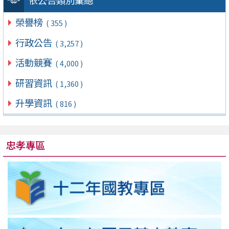
依公告類別彙總
榮譽榜
( 355 )
行政公告
( 3,257 )
活動競賽
( 4,000 )
研習資訊
( 1,360 )
升學資訊
( 816 )
忠孝專區