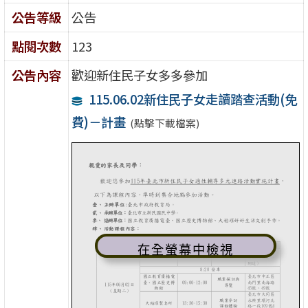
公告等級
公告
點閱次數
123
公告內容
歡迎新住民子女多多參加
115.06.02新住民子女走讀踏查活動(免
費)－計畫
(點擊下載檔案)
在全螢幕中檢視