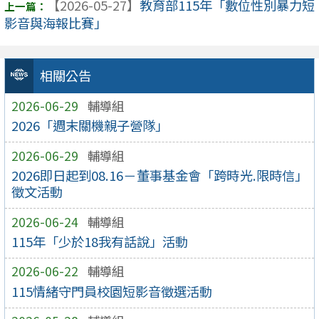
【2026-05-27】
教育部115年「數位性別暴力短
影音與海報比賽」
相關公告
2026-06-29
輔導組
2026「週末關機親子營隊」
2026-06-29
輔導組
2026即日起到08.16－董事基金會「跨時光.限時信」
徵文活動
2026-06-24
輔導組
115年「少於18我有話說」活動
2026-06-22
輔導組
115情緒守門員校園短影音徵選活動