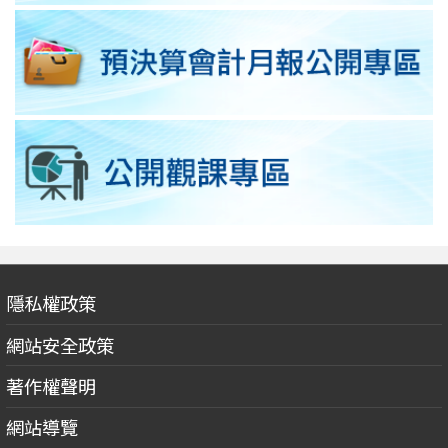
隱私權政策
網站安全政策
著作權聲明
網站導覽