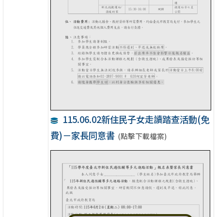
115.06.02新住民子女走讀踏查活動(免
費)－家長同意書
(點擊下載檔案)