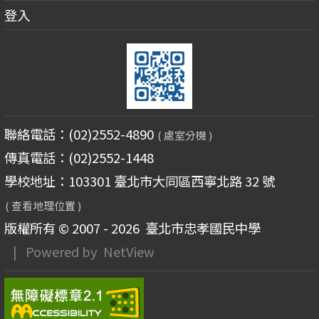
登入
聯絡電話：(02)2552-4890
( 處室分機 )
傳真電話：(02)2552-1448
學校地址：103301 臺北市大同區西寧北路 32 號
( 查看地理位置 )
版權所有 © 2007 - 2026
臺北市忠孝國民中學
| Powered by
NetView