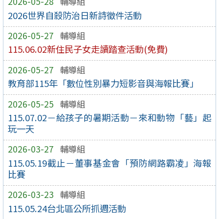
2026-05-28
輔導組
2026世界自殺防治日新詩徵件活動
2026-05-27
輔導組
115.06.02新住民子女走讀踏查活動(免費)
2026-05-27
輔導組
教育部115年「數位性別暴力短影音與海報比賽」
2026-05-25
輔導組
115.07.02－給孩子的暑期活動－來和動物「藝」起
玩一天
2026-03-27
輔導組
115.05.19截止－董事基金會「預防網路霸凌」海報
比賽
2026-03-23
輔導組
115.05.24台北區公所抓週活動