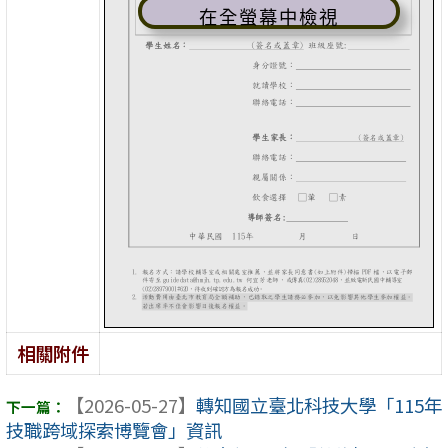
在全螢幕中檢視
相關附件
【2026-05-27】
轉知國立臺北科技大學「115年
技職跨域探索博覽會」資訊