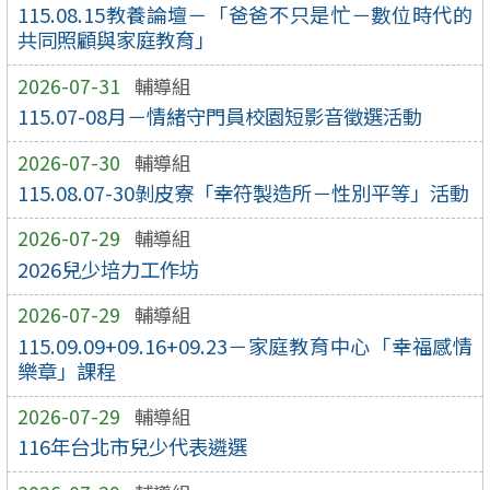
115.08.15教養論壇－「爸爸不只是忙－數位時代的
共同照顧與家庭教育」
2026-07-31
輔導組
115.07-08月－情緒守門員校園短影音徵選活動
2026-07-30
輔導組
115.08.07-30剝皮寮「幸符製造所－性別平等」活動
2026-07-29
輔導組
2026兒少培力工作坊
2026-07-29
輔導組
115.09.09+09.16+09.23－家庭教育中心「幸福感情
樂章」課程
2026-07-29
輔導組
116年台北市兒少代表遴選