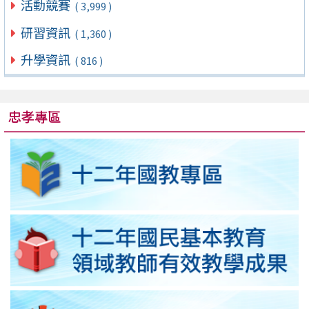
活動競賽
( 3,999 )
研習資訊
( 1,360 )
升學資訊
( 816 )
忠孝專區