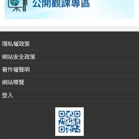
隱私權政策
網站安全政策
著作權聲明
網站導覽
登入