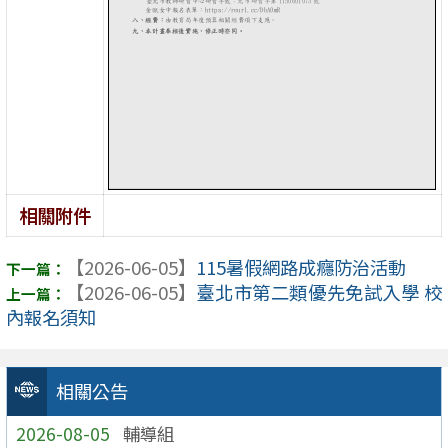
相關附件
【2026-06-05】
115暑假網路成癮防治活動
【2026-06-05】
臺北市第二類優先免試入學 校
內報名須知
相關公告
2026-08-05
輔導組