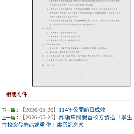
相關附件
【2026-05-26】
114年公開節電成效
【2026-05-25】
詐騙集團假冒校方發送「學生
在校突發急病或重 傷」虛假訊息案