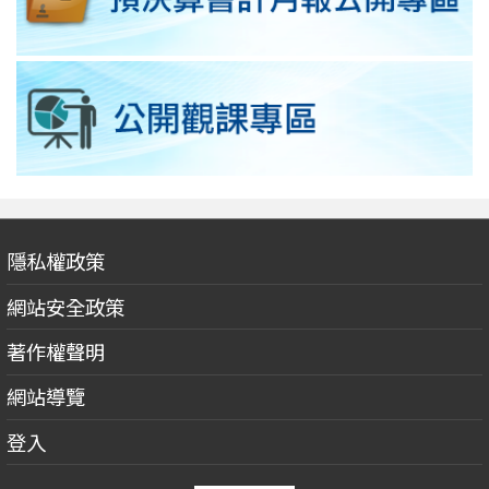
隱私權政策
網站安全政策
著作權聲明
網站導覽
登入