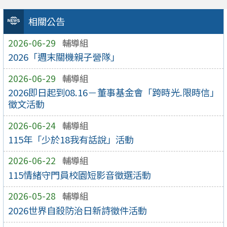
相關公告
2026-06-29
輔導組
2026「週末關機親子營隊」
2026-06-29
輔導組
2026即日起到08.16－董事基金會「跨時光.限時信」
徵文活動
2026-06-24
輔導組
115年「少於18我有話說」活動
2026-06-22
輔導組
115情緒守門員校園短影音徵選活動
2026-05-28
輔導組
2026世界自殺防治日新詩徵件活動