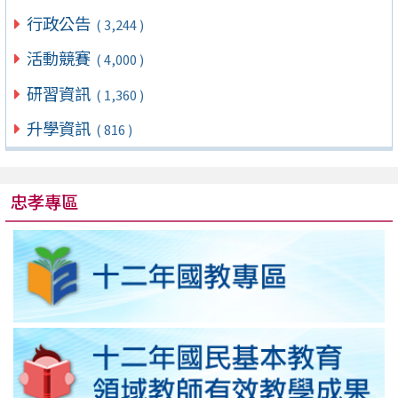
行政公告
( 3,244 )
活動競賽
( 4,000 )
研習資訊
( 1,360 )
升學資訊
( 816 )
忠孝專區