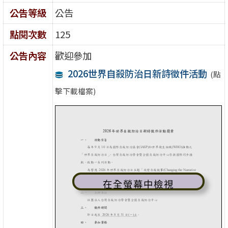
公告等級
公告
點閱次數
125
公告內容
歡迎參加
2026世界自殺防治日新詩徵件活動
(點
擊下載檔案)
在全螢幕中檢視