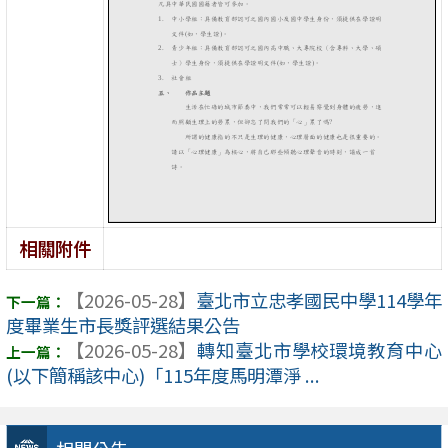
相關附件
【2026-05-28】
臺北市立忠孝國民中學114學年
度畢業生市長獎評選結果公告
【2026-05-28】
轉知臺北市學校環境教育中心
(以下簡稱該中心)「115年度馬明潭淨 ...