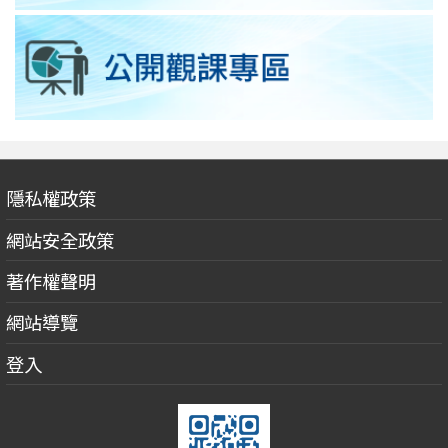
隱私權政策
網站安全政策
著作權聲明
網站導覽
登入