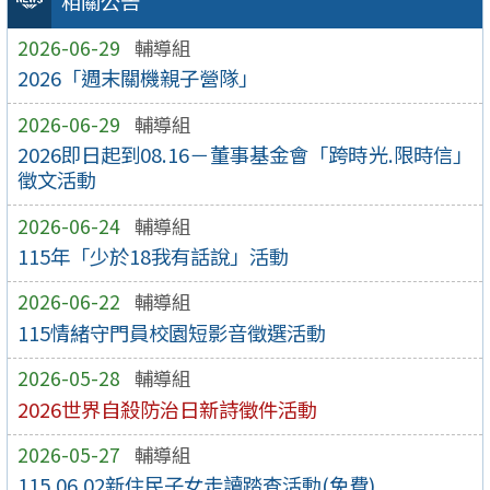
相關公告
2026-06-29
輔導組
2026「週末關機親子營隊」
2026-06-29
輔導組
2026即日起到08.16－董事基金會「跨時光.限時信」
徵文活動
2026-06-24
輔導組
115年「少於18我有話說」活動
2026-06-22
輔導組
115情緒守門員校園短影音徵選活動
2026-05-28
輔導組
2026世界自殺防治日新詩徵件活動
2026-05-27
輔導組
115.06.02新住民子女走讀踏查活動(免費)