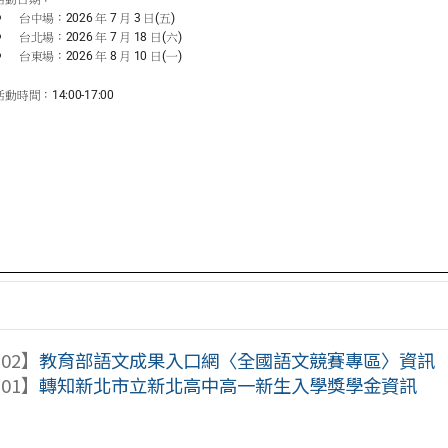
-02】
教育部語文成果入口網〈全國語文競賽專區〉資訊
-01】
轉知新北市立新北高中高一新生入學獎學金資訊