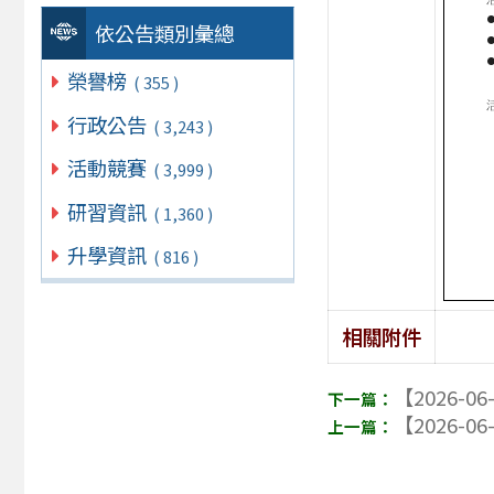
依公告類別彙總
榮譽榜
( 355 )
行政公告
( 3,243 )
活動競賽
( 3,999 )
研習資訊
( 1,360 )
升學資訊
( 816 )
相關附件
【2026-06
【2026-06