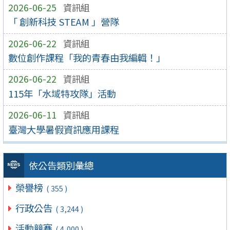
2026-06-25
資訊組
「 創新科技 STEAM 」營隊
2026-06-22
資訊組
數位創作課程「我的青春由我編輯！」
2026-06-22
資訊組
115年「水域特攻隊」活動
2026-06-11
資訊組
臺灣大學暑假資訊應用課程
依公告類別彙總
榮譽榜
( 355 )
行政公告
( 3,244 )
活動競賽
( 4,000 )