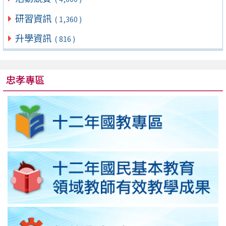
研習資訊
( 1,360 )
升學資訊
( 816 )
忠孝專區