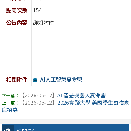
點閱次數
154
公告內容
詳如附件
AI人工智慧夏令營
相關附件
【2026-05-12】
AI 智慧機器人夏令營
【2026-05-12】
2026實踐大學 美國學生寄宿家
庭招募