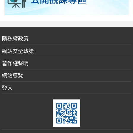
隱私權政策
網站安全政策
著作權聲明
網站導覽
登入