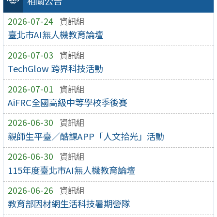
相關公告
2026-07-24
資訊組
臺北市AI無人機教育論壇
2026-07-03
資訊組
TechGlow 跨界科技活動
2026-07-01
資訊組
AiFRC全國高級中等學校季後賽
2026-06-30
資訊組
親師生平臺／酷課APP「人文拾光」活動
2026-06-30
資訊組
115年度臺北市AI無人機教育論壇
2026-06-26
資訊組
教育部因材網生活科技暑期營隊