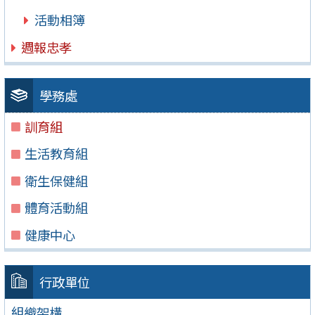
活動相簿
週報忠孝
學務處
訓育組
生活教育組
衛生保健組
體育活動組
健康中心
行政單位
組織架構