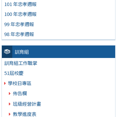
101 年忠孝週報
100 年忠孝週報
99 年忠孝週報
98 年忠孝週報
訓育組
訓育組工作職掌
51屆校慶
學校日專區
佈告欄
班級經營計畫
教學進度表