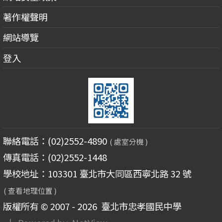
著作權聲明
網站導覽
登入
聯絡電話：(02)2552-4890
( 處室分機 )
傳真電話：(02)2552-1448
學校地址：103301 臺北市大同區西寧北路 32 號
( 查看地理位置 )
版權所有 © 2007 - 2026
臺北市忠孝國民中學