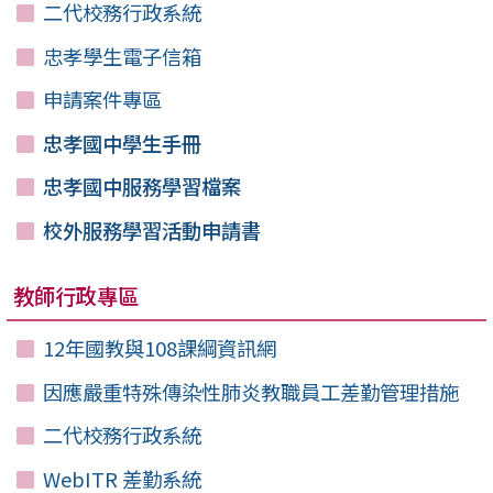
二代校務行政系統
忠孝學生電子信箱
申請案件專區
忠孝國中學生手冊
忠孝國中服務學習檔案
校外服務學習活動申請書
教師行政專區
12年國教與108課綱資訊網
因應嚴重特殊傳染性肺炎教職員工差勤管理措施
二代校務行政系統
WebITR 差勤系統