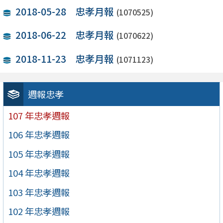
2018-05-28 忠孝月報
(1070525)
2018-06-22 忠孝月報
(1070622)
2018-11-23 忠孝月報
(1071123)
週報忠孝
107 年忠孝週報
106 年忠孝週報
105 年忠孝週報
104 年忠孝週報
103 年忠孝週報
102 年忠孝週報