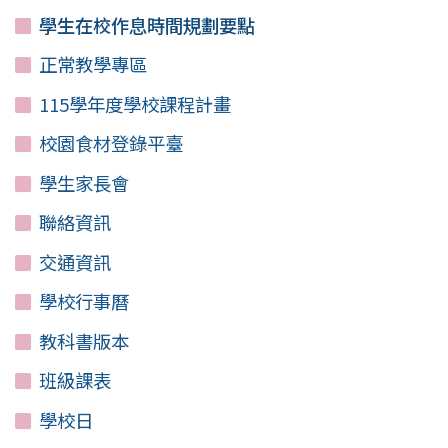
學生在校作息時間規劃要點
正常教學專區
115學年度學校課程計畫
校園食材登錄平臺
學生家長會
聯絡資訊
交通資訊
學校行事曆
教科書版本
班級課表
學校日