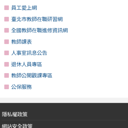
員工愛上網
臺北市教師在職研習網
全國教師在職進修資訊網
教師課表
人事室訊息公告
退休人員專區
教師公開觀課專區
公保服務
隱私權政策
網站安全政策