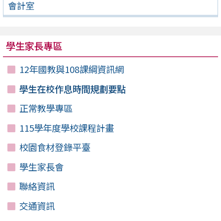
會計室
學生家長專區
12年國教與108課綱資訊網
學生在校作息時間規劃要點
正常教學專區
115學年度學校課程計畫
校園食材登錄平臺
學生家長會
聯絡資訊
交通資訊