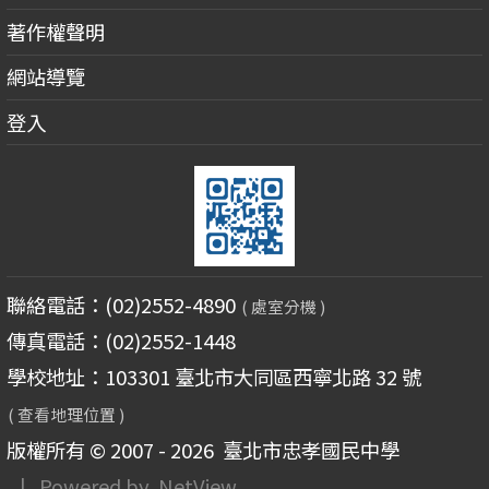
著作權聲明
網站導覽
登入
聯絡電話：(02)2552-4890
( 處室分機 )
傳真電話：(02)2552-1448
學校地址：103301 臺北市大同區西寧北路 32 號
( 查看地理位置 )
版權所有 © 2007 - 2026
臺北市忠孝國民中學
| Powered by
NetView