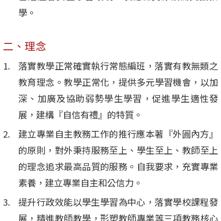
學。
二、理念
落實教學正常確實執行常態編班，落實有教無類之
教育理念。教學正常化，提供多元學習機會，以加
深、加廣及協助弱勢學生學習，促進學生適性發
展，建構『自信有禮』的特質。
建立專業自主教務工作的推行應本著『外圓內方』
的原則，對外秉持服務至上、學生至上、教師至上
的理念追求最高品質的服務。自我要求，充實專業
素養，建立專業自主和公信力。
提升行政效能以學生學習為中心，落實學校課程發
展，精進教師教學，形塑教師專業等三項教務核心