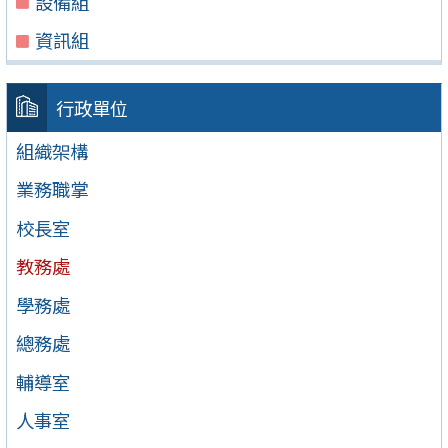
設備組
資訊組
行政單位
組織架構
業務職掌
校長室
教務處
學務處
總務處
輔導室
人事室