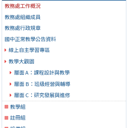
教務處工作概況
教務處組織成員
教務處行政規章
國中正常教學公告資料
線上自主學習專區
教學大觀園
層面 A：課程設計與教學
層面 B：班級經營與輔導
層面 C：研究發展與進修
教學組
註冊組