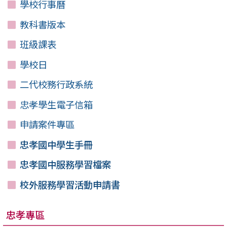
學校行事曆
教科書版本
班級課表
學校日
二代校務行政系統
忠孝學生電子信箱
申請案件專區
忠孝國中學生手冊
忠孝國中服務學習檔案
校外服務學習活動申請書
忠孝專區