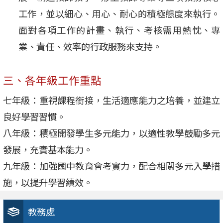
工作，並以細心、用心、耐心的積極態度來執行。
面對各項工作的計畫、執行、考核需用熱忱、專
業、責任、效率的行政服務來支持。
三、各年級工作重點
七年級：重視課程銜接，生活適應能力之培養，並建立
良好學習習慣。
八年級：積極開發學生多元能力，以適性教學鼓勵多元
發展，充實基本能力。
九年級：加強國中教育會考實力，配合相關多元入學措
施，以提升學習績效。
教務處