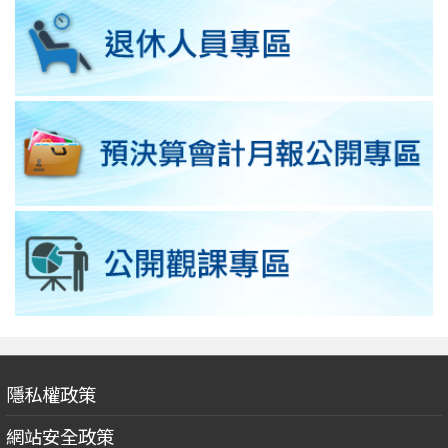
隱私權政策
網站安全政策