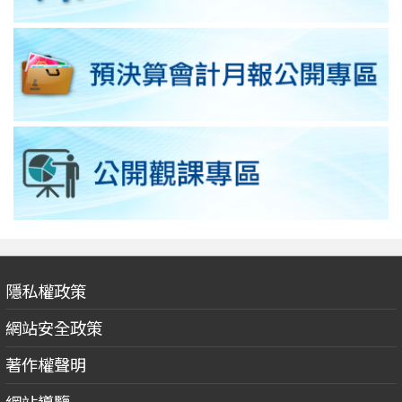
隱私權政策
網站安全政策
著作權聲明
網站導覽