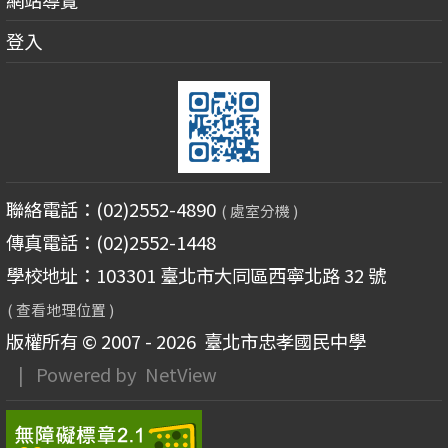
登入
聯絡電話：(02)2552-4890
( 處室分機 )
傳真電話：(02)2552-1448
學校地址：103301 臺北市大同區西寧北路 32 號
( 查看地理位置 )
版權所有 © 2007 - 2026
臺北市忠孝國民中學
| Powered by
NetView