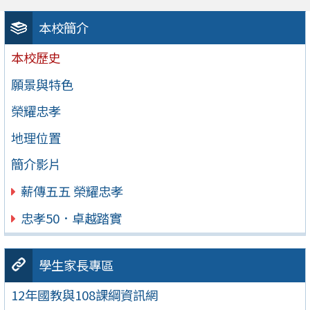
本校簡介
本校歷史
願景與特色
榮耀忠孝
地理位置
簡介影片
薪傳五五 榮耀忠孝
忠孝50．卓越踏實
學生家長專區
12年國教與108課綱資訊網