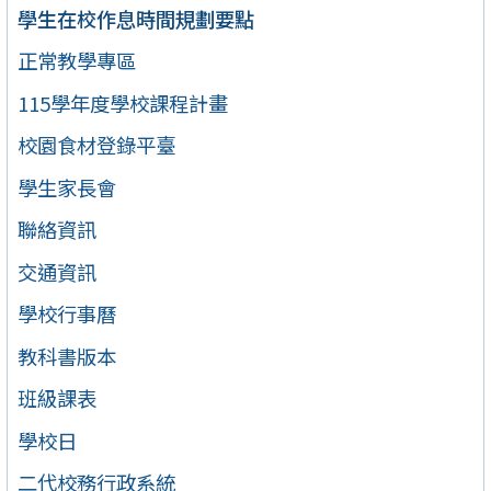
學生在校作息時間規劃要點
正常教學專區
115學年度學校課程計畫
校園食材登錄平臺
學生家長會
聯絡資訊
交通資訊
學校行事曆
教科書版本
班級課表
學校日
二代校務行政系統