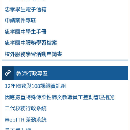
忠孝學生電子信箱
申請案件專區
忠孝國中學生手冊
忠孝國中服務學習檔案
校外服務學習活動申請書
教師行政專區
12年國教與108課綱資訊網
因應嚴重特殊傳染性肺炎教職員工差勤管理措施
二代校務行政系統
WebITR 差勤系統