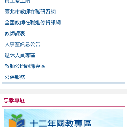
員工愛上網
臺北市教師在職研習網
全國教師在職進修資訊網
教師課表
人事室訊息公告
退休人員專區
教師公開觀課專區
公保服務
忠孝專區