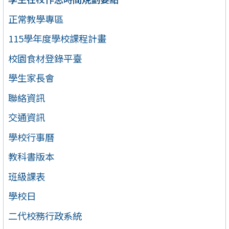
正常教學專區
115學年度學校課程計畫
校園食材登錄平臺
學生家長會
聯絡資訊
交通資訊
學校行事曆
教科書版本
班級課表
學校日
二代校務行政系統