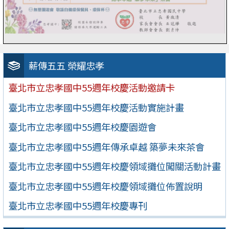
薪傳五五 榮耀忠孝
臺北市立忠孝國中55週年校慶活動邀請卡
臺北市立忠孝國中55週年校慶活動實施計畫
臺北市立忠孝國中55週年校慶園遊會
臺北市立忠孝國中55週年傳承卓越 築夢未來茶會
臺北市立忠孝國中55週年校慶領域攤位闖關活動計畫
臺北市立忠孝國中55週年校慶領域攤位佈置說明
臺北市立忠孝國中55週年校慶專刊