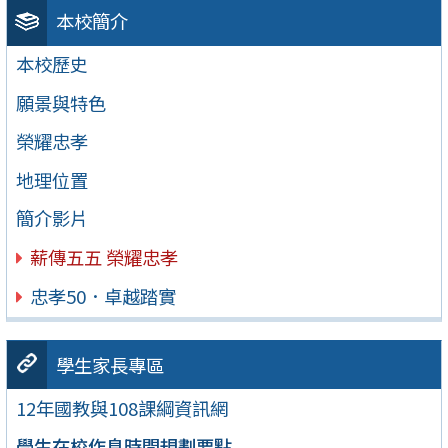
本校簡介
本校歷史
願景與特色
榮耀忠孝
地理位置
簡介影片
薪傳五五 榮耀忠孝
忠孝50．卓越踏實
學生家長專區
12年國教與108課綱資訊網
學生在校作息時間規劃要點