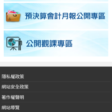
隱私權政策
網站安全政策
著作權聲明
網站導覽