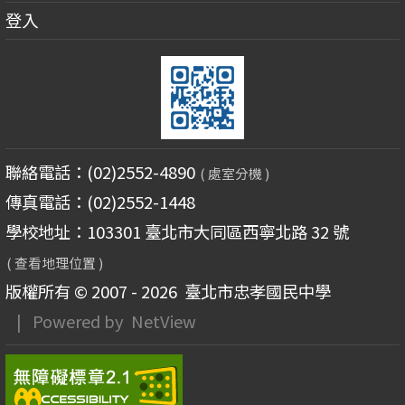
登入
聯絡電話：(02)2552-4890
( 處室分機 )
傳真電話：(02)2552-1448
學校地址：103301 臺北市大同區西寧北路 32 號
( 查看地理位置 )
版權所有 © 2007 - 2026
臺北市忠孝國民中學
| Powered by
NetView