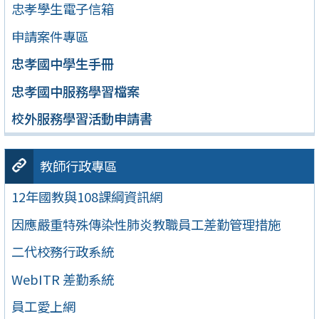
忠孝學生電子信箱
申請案件專區
忠孝國中學生手冊
忠孝國中服務學習檔案
校外服務學習活動申請書
教師行政專區
12年國教與108課綱資訊網
因應嚴重特殊傳染性肺炎教職員工差勤管理措施
二代校務行政系統
WebITR 差勤系統
員工愛上網