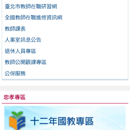
臺北市教師在職研習網
全國教師在職進修資訊網
教師課表
人事室訊息公告
退休人員專區
教師公開觀課專區
公保服務
忠孝專區