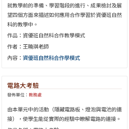
就教學前的準備、學習階段的進行、成果檢討及展
望四個方面來描述如何應用合作學習於資優班自然
科的教學中。
作品：資優班自然科合作教學模式
作者：王曉琪老師
內容：
資優班自然科合作學模式
電路大考驗
發佈單位：
教務處
由本單元中的活動（隱藏電路板、燈泡與電池的連
接），使學生能從實際的經驗中瞭解電路的連接。