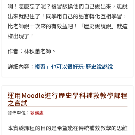
啊！怎麼忘了呢？複習該換他們自己說出來，能說
出來就記住了！同學用自己的語言轉化互相學習，
比老師說十次來的有效益吧！「歷史說說說」就這
樣出現了！
作者：林秋蕙老師。
詳細內容：
複習」也可以很好玩-歷史說說說
運用Moodle進行歷史學科補救教學課程
之嘗試
發佈單位：
教務處
本實驗課程的目的是希望能在傳統補救教學的思維