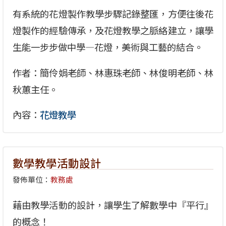
有系統的花燈製作教學步驟記錄整匯，方便往後花
燈製作的經驗傳承，及花燈教學之脈絡建立，讓學
生能一步步做中學—花燈，美術與工藝的結合。
作者：簡伶娟老師、林惠珠老師、林俊明老師、林
秋蕙主任。
內容：
花燈教學
數學教學活動設計
發佈單位：
教務處
藉由教學活動的設計，讓學生了解數學中『平行』
的概念！