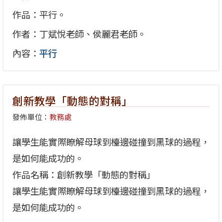
作品：平行。
作者：丁斌悅老師、侯麗君老師。
內容：
平行
創新教學「動態的對稱」
發佈單位：
教務處
讓學生能實際瞭解母球到檯邊碰撞到黑球的過程，
是如何能成功的。
作品名稱：創新教學「動態的對稱」
讓學生能實際瞭解母球到檯邊碰撞到黑球的過程，
是如何能成功的。