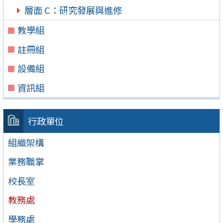
層面 C：研究發展與進修
教學組
註冊組
設備組
資訊組
行政單位
組織架構
業務職掌
校長室
教務處
學務處