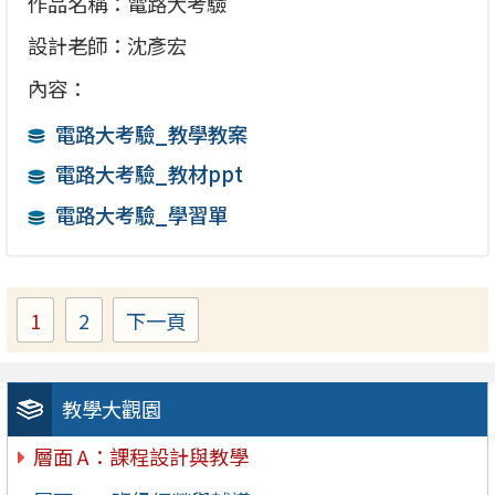
作品名稱：電路大考驗
設計老師：沈彥宏
內容：
電路大考驗_教學教案
電路大考驗_教材ppt
電路大考驗_學習單
1
2
下一頁
Page
Page
教學大觀園
層面 A：課程設計與教學