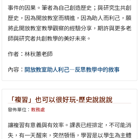
事件的因果。筆者為自己創造歷史；與研究生共創
歷史，因為開放教室而精進，因為助人而利己，願
將此開放教室教學觀察的經驗分享，期許與更多老
師與研究者共創教學的美好未來。
作者：林秋蕙老師
內容：
開放教室助人利己—反思教學中的敘事
「複習」也可以很好玩-歷史說說說
發佈單位：
教務處
讓複習有意義與有效率。課表已經排定，不可能消
失，有一天醒來，突然頓悟，學習是以學生為主體