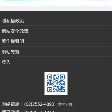
隱私權政策
網站安全政策
著作權聲明
網站導覽
登入
聯絡電話：(02)2552-4890
( 處室分機 )
傳真電話：(02)2552-1448