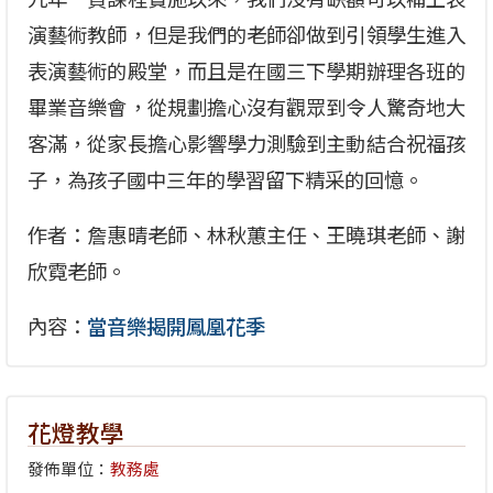
演藝術教師，但是我們的老師卻做到引領學生進入
表演藝術的殿堂，而且是在國三下學期辦理各班的
畢業音樂會，從規劃擔心沒有觀眾到令人驚奇地大
客滿，從家長擔心影響學力測驗到主動結合祝福孩
子，為孩子國中三年的學習留下精采的回憶。
作者：詹惠晴老師、林秋蕙主任、王曉琪老師、謝
欣霓老師。
內容：
當音樂揭開鳳凰花季
花燈教學
發佈單位：
教務處