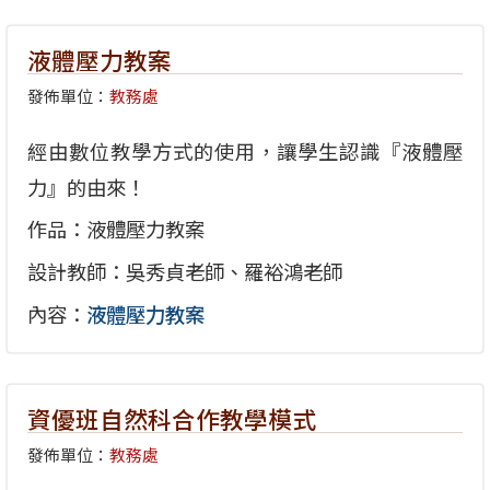
液體壓力教案
發佈單位：
教務處
經由數位教學方式的使用，讓學生認識『液體壓
力』的由來！
作品：液體壓力教案
設計教師：吳秀貞老師、羅裕鴻老師
內容：
液體壓力教案
資優班自然科合作教學模式
發佈單位：
教務處