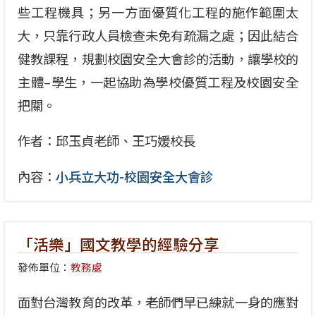
些工程機具；另一方面優質化工程的施作範圍太
大，只靠行政人員檢查未免有疏漏之處；因此結合
健教課程，規劃校園安全大會診的活動，讓學校的
主體–學生，一起協助為學校優質工程及校園安全
把關。
作者：邱玉貞老師、王巧媛校長
內容：
小兵立大功-校園安全大會診
「活樂」國文教學的經驗分享
發佈單位：
教務處
面對台灣教育的改革，老師們早已練就一身的應對