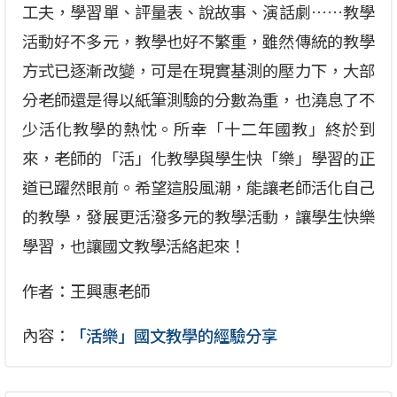
工夫，學習單、評量表、說故事、演話劇……教學
活動好不多元，教學也好不繁重，雖然傳統的教學
方式已逐漸改變，可是在現實基測的壓力下，大部
分老師還是得以紙筆測驗的分數為重，也澆息了不
少活化教學的熱忱。所幸「十二年國教」終於到
來，老師的「活」化教學與學生快「樂」學習的正
道已躍然眼前。希望這股風潮，能讓老師活化自己
的教學，發展更活潑多元的教學活動，讓學生快樂
學習，也讓國文教學活絡起來！
作者：王興惠老師
內容：
「活樂」國文教學的經驗分享