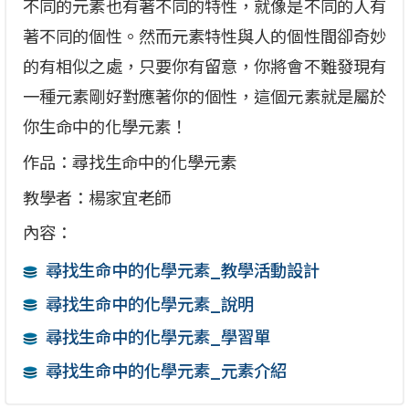
不同的元素也有著不同的特性，就像是不同的人有
著不同的個性。然而元素特性與人的個性間卻奇妙
的有相似之處，只要你有留意，你將會不難發現有
一種元素剛好對應著你的個性，這個元素就是屬於
你生命中的化學元素！
作品：尋找生命中的化學元素
教學者：楊家宜老師
內容：
尋找生命中的化學元素_教學活動設計
尋找生命中的化學元素_說明
尋找生命中的化學元素_學習單
尋找生命中的化學元素_元素介紹