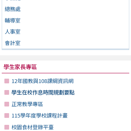
總務處
輔導室
人事室
會計室
學生家長專區
12年國教與108課綱資訊網
學生在校作息時間規劃要點
正常教學專區
115學年度學校課程計畫
校園食材登錄平臺