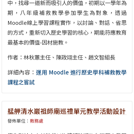
中，找尋一道新而吸引人的價值，初期以一學年為
期，八年級補救教學參加學生為對象，透過
Moodle線上學習課程實作，以討論、對話、省思
的方式，重新切入歷史學習的核心，期能符應教育
最基本的價值-因材施教。
作者：林秋蕙主任、陳政翊主任、趙文智組長
詳細內容：
運用 Moodle 進行歷史學科補救教學
課程之嘗試
艋舺清水巖祖師廟巡禮單元教學活動設計
發佈單位：
教務處