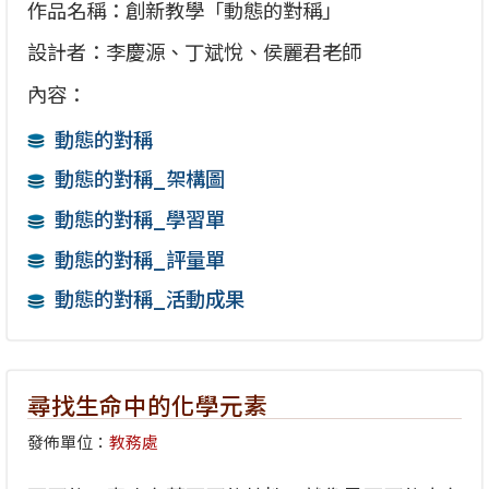
作品名稱：創新教學「動態的對稱」
設計者：李慶源、丁斌悅、侯麗君老師
內容：
動態的對稱
動態的對稱_架構圖
動態的對稱_學習單
動態的對稱_評量單
動態的對稱_活動成果
尋找生命中的化學元素
發佈單位：
教務處