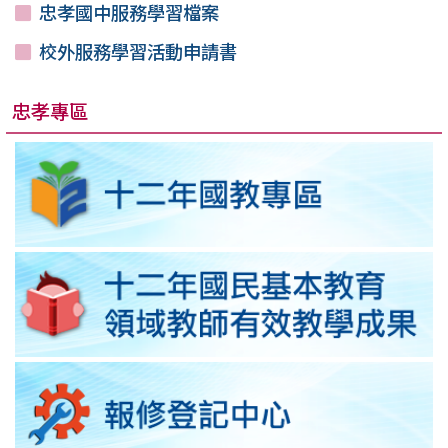
忠孝國中服務學習檔案
校外服務學習活動申請書
忠孝專區