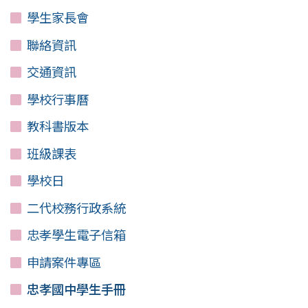
學生家長會
聯絡資訊
交通資訊
學校行事曆
教科書版本
班級課表
學校日
二代校務行政系統
忠孝學生電子信箱
申請案件專區
忠孝國中學生手冊