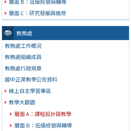
層面 B：班級經營與輔導
層面 C：研究發展與進修
教務處
教務處工作概況
教務處組織成員
教務處行政規章
國中正常教學公告資料
線上自主學習專區
教學大觀園
層面 A：課程設計與教學
層面 B：班級經營與輔導