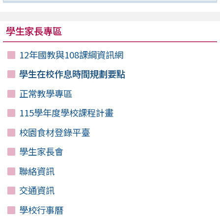
學生家長專區
12年國教與108課綱資訊網
學生在校作息時間規劃要點
正常教學專區
115學年度學校課程計畫
校園食材登錄平臺
學生家長會
聯絡資訊
交通資訊
學校行事曆