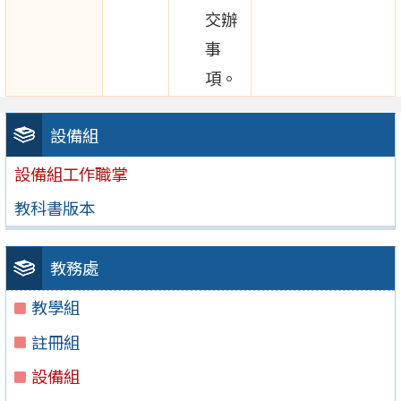
交辦
事
項。
設備組
設備組工作職掌
教科書版本
教務處
教學組
註冊組
設備組