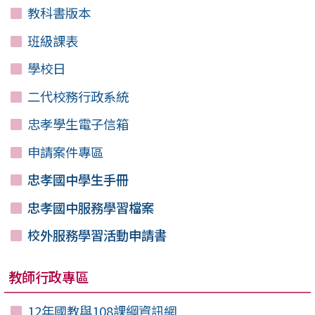
教科書版本
班級課表
學校日
二代校務行政系統
忠孝學生電子信箱
申請案件專區
忠孝國中學生手冊
忠孝國中服務學習檔案
校外服務學習活動申請書
教師行政專區
12年國教與108課綱資訊網