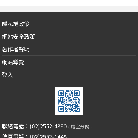
隱私權政策
網站安全政策
著作權聲明
網站導覽
登入
聯絡電話：(02)2552-4890
( 處室分機 )
傳真電話：(02)2552-1448