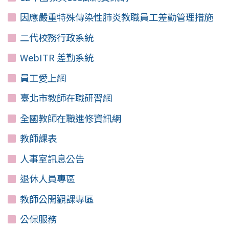
因應嚴重特殊傳染性肺炎教職員工差勤管理措施
二代校務行政系統
WebITR 差勤系統
員工愛上網
臺北市教師在職研習網
全國教師在職進修資訊網
教師課表
人事室訊息公告
退休人員專區
教師公開觀課專區
公保服務