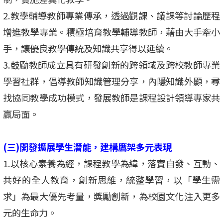
2.教學輔導教師專業傳承，透過觀課、議課等討論歷程
增進教學專業。積極培育教學輔導教師，藉由大手牽小
手，讓優良教學傳統及知識共享得以延續。
3.鼓勵教師成立具有研發創新的跨領域及跨校教師專業
學習社群，倡導教師知識管理分享，內隱知識外顯，尋
找協同教學成功模式，發展教師是課程設計領導專家共
贏局面。
(三)開發擴展學生潛能，建構鷹架多元表現
1.以核心素養為經，課程教學為緯，落實自發、互動、
共好的全人教育，創新思維，統整學習，以「學生需
求」為最大優先考量，獎勵創新，為校園文化注入更多
元的生命力。