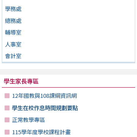
學務處
總務處
輔導室
人事室
會計室
學生家長專區
12年國教與108課綱資訊網
學生在校作息時間規劃要點
正常教學專區
115學年度學校課程計畫