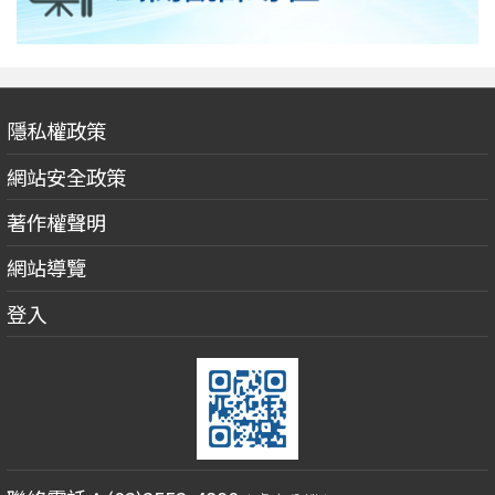
隱私權政策
網站安全政策
著作權聲明
網站導覽
登入