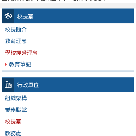
校長室
校長簡介
教育理念
學校經營理念
教育筆記
行政單位
組織架構
業務職掌
校長室
教務處