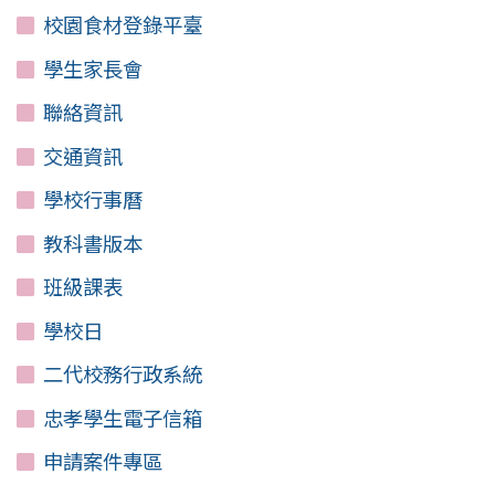
校園食材登錄平臺
學生家長會
聯絡資訊
交通資訊
學校行事曆
教科書版本
班級課表
學校日
二代校務行政系統
忠孝學生電子信箱
申請案件專區