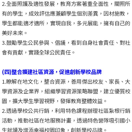
2.全面照護及適性發展，教育方案著重全面性，關照所
有的學生，成效評估應兼顧學生個別差異，因材施教，
學生都能適才適所，實現自我，多元展能，擁有自己的
美好未來。
3.鼓勵學生公民參與、倡議，看到自身社會責任、對社
會有貢獻，實踐全球公民責任。
(四)整合擴建社區資源，促進創新學校品牌
1.瞭解在地文化，整合資源，善用傑出校友、家長、大
學資源及企業界，組織學習資源策略聯盟，建立優質校
園，擴大學生學習視野，發揮教育整體效益。
2.透過學校公共行銷，利用特色課程辦理社區紮根行銷
活動，推動社區在地服務計畫，透過特色營隊吸引國小
生就讀及增添幸福校園印象，創新學校品牌。