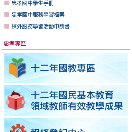
忠孝國中學生手冊
忠孝國中服務學習檔案
校外服務學習活動申請書
忠孝專區