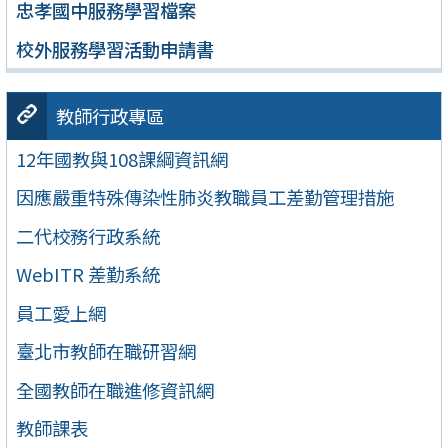
忠孝國中服務學習檔案
校外服務學習活動申請書
教師行政專區
12年國教與108課綱資訊網
因應嚴重特殊傳染性肺炎教職員工差勤管理措施
二代校務行政系統
WebITR 差勤系統
員工愛上網
臺北市教師在職研習網
全國教師在職進修資訊網
教師課表