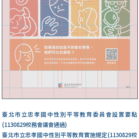
臺北市立忠孝國中性別平等教育委員會設置要點
(1130829校務會議會通過)
臺北市立忠孝國中性別平等教育實施規定(1130829校