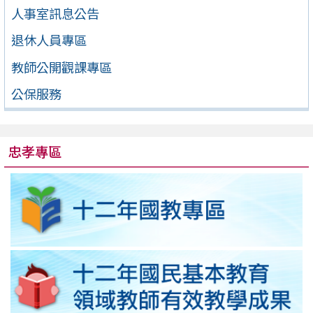
人事室訊息公告
退休人員專區
教師公開觀課專區
公保服務
忠孝專區