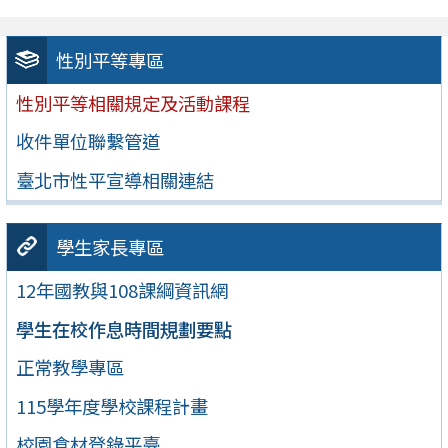
性別平等專區
性別平等相關規定及活動課程
收件單位聯繫管道
臺北市性平宣導相關連結
學生家長專區
12年國教與108課綱資訊網
學生在校作息時間規劃要點
正常教學專區
115學年度學校課程計畫
校園食材登錄平臺