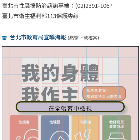
臺北市性騷擾防治諮詢專線：(02)2391-1067
臺北市衛生福利部113保護專線
台北市教育局宣導海報
(點擊下載檔案)
在全螢幕中檢視