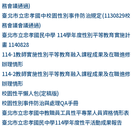
務會議通過)
臺北市立忠孝國中校園性別事件防治規定(1130829校
務會議會議通過)
臺北市立忠孝國民中學 114學年度性別平等教育實施計
畫 1140828
114-1教師實施性別平等教育融入課程成果及在職進修
辦理情形
114-2教師實施性別平等教育融入課程成果及在職進修
辦理情形
校園性平懶人包(定稿版)
校園性別事件防治與處理QA手冊
臺北市立忠孝國中教職員工具性平專業人員資格情形表
臺北市立忠孝國民中學114學年度性平活動成果報告