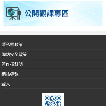
隱私權政策
網站安全政策
著作權聲明
網站導覽
登入