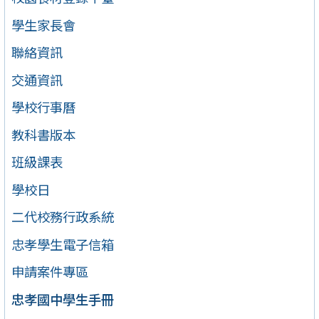
學生家長會
聯絡資訊
交通資訊
學校行事曆
教科書版本
班級課表
學校日
二代校務行政系統
忠孝學生電子信箱
申請案件專區
忠孝國中學生手冊