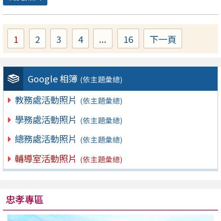
1
2
3
4
...
16
下一頁
Page
Page
Page
Page
Page
Google 相簿
(依主題彙總)
教務處活動照片
(依主題彙總)
學務處活動照片
(依主題彙總)
總務處活動照片
(依主題彙總)
輔導室活動照片
(依主題彙總)
忠孝專區