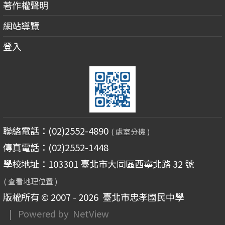
著作權聲明
網站導覽
登入
聯絡電話：(02)2552-4890
( 處室分機 )
傳真電話：(02)2552-1448
學校地址：103301 臺北市大同區西寧北路 32 號
( 查看地理位置 )
版權所有 © 2007 - 2026
臺北市忠孝國民中學
| Powered by
NetView