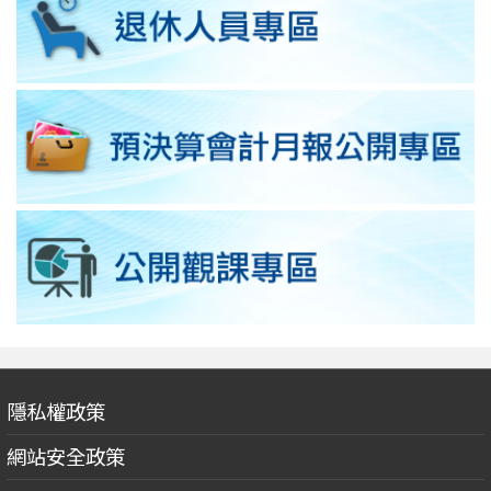
隱私權政策
網站安全政策