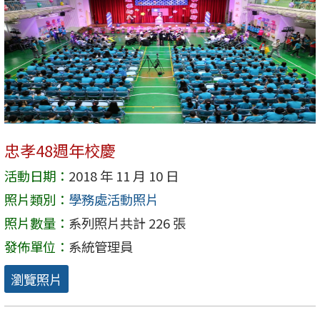
忠孝48週年校慶
活動日期：
2018 年 11 月 10 日
照片類別：
學務處活動照片
照片數量：
系列照片共計 226 張
發佈單位：
系統管理員
瀏覽照片