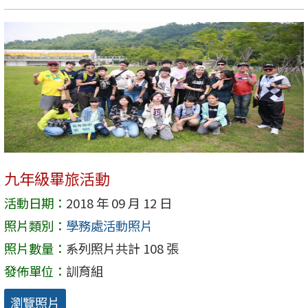
九年級畢旅活動
活動日期：
2018 年 09 月 12 日
照片類別：
學務處活動照片
照片數量：
系列照片共計 108 張
發佈單位：
訓育組
瀏覽照片