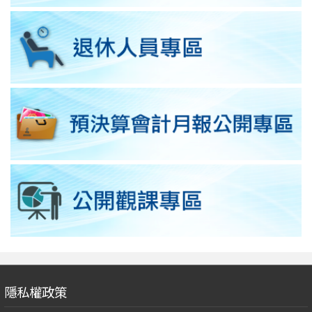
隱私權政策