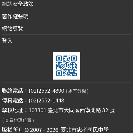
網站安全政策
著作權聲明
網站導覽
登入
聯絡電話：(02)2552-4890
( 處室分機 )
傳真電話：(02)2552-1448
學校地址：103301 臺北市大同區西寧北路 32 號
( 查看地理位置 )
版權所有 © 2007 - 2026
臺北市忠孝國民中學