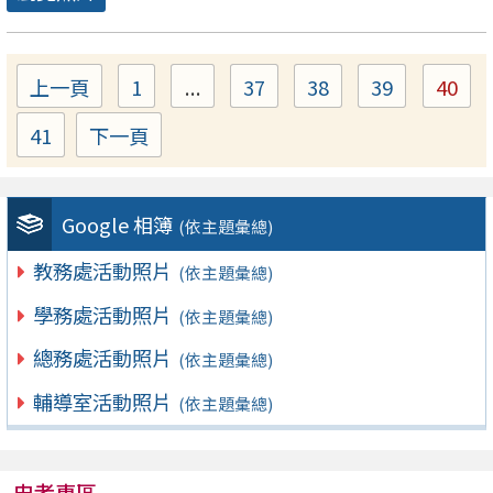
上一頁
1
...
37
38
39
40
Page
Page
Page
Page
Pag
41
下一頁
Page
Google 相簿
(依主題彙總)
教務處活動照片
(依主題彙總)
學務處活動照片
(依主題彙總)
總務處活動照片
(依主題彙總)
輔導室活動照片
(依主題彙總)