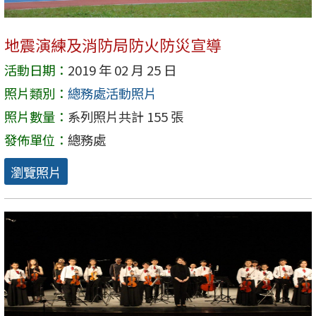
地震演練及消防局防火防災宣導
活動日期：
2019 年 02 月 25 日
照片類別：
總務處活動照片
照片數量：
系列照片共計 155 張
發佈單位：
總務處
瀏覽照片