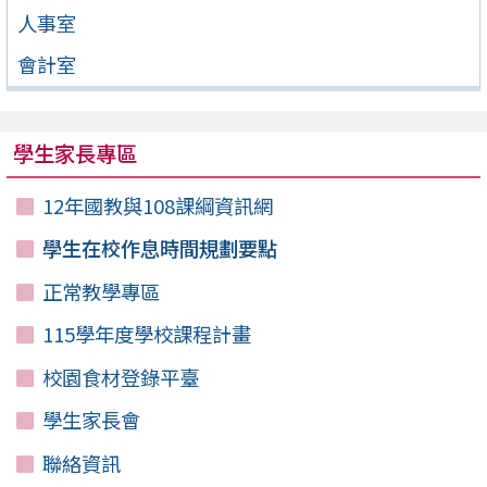
人事室
會計室
學生家長專區
12年國教與108課綱資訊網
學生在校作息時間規劃要點
正常教學專區
115學年度學校課程計畫
校園食材登錄平臺
學生家長會
聯絡資訊