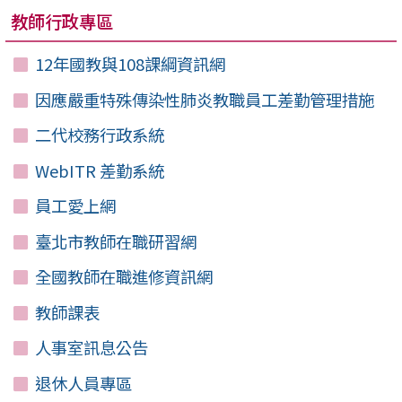
教師行政專區
12年國教與108課綱資訊網
因應嚴重特殊傳染性肺炎教職員工差勤管理措施
二代校務行政系統
WebITR 差勤系統
員工愛上網
臺北市教師在職研習網
全國教師在職進修資訊網
教師課表
人事室訊息公告
退休人員專區