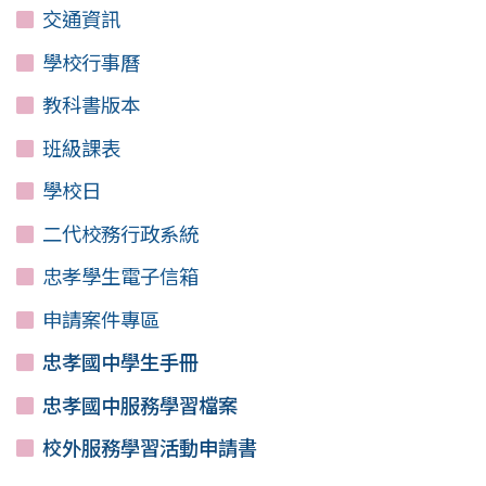
交通資訊
學校行事曆
教科書版本
班級課表
學校日
二代校務行政系統
忠孝學生電子信箱
申請案件專區
忠孝國中學生手冊
忠孝國中服務學習檔案
校外服務學習活動申請書