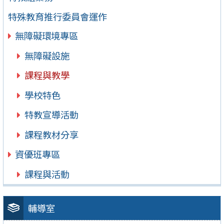
特殊教育推行委員會運作
無障礙環境專區
無障礙設施
課程與教學
學校特色
特教宣導活動
課程教材分享
資優班專區
課程與活動
輔導室