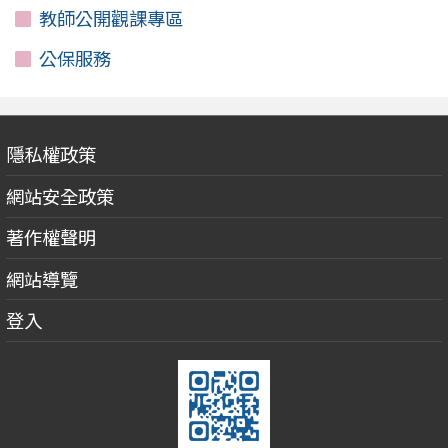
教師公開觀課專區
公保服務
隱私權政策
網站安全政策
著作權聲明
網站導覽
登入