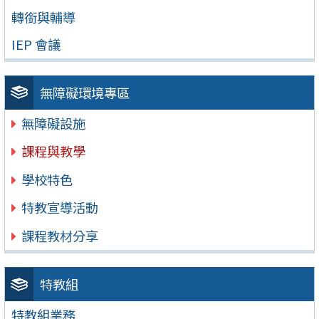
轉銜與輔導
IEP 會議
無障礙環境專區
無障礙設施
課程與教學
學校特色
特教宣導活動
課程教材分享
特教組
特教組業務