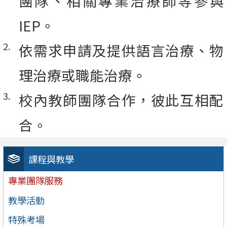
團隊、相關專業治療師等參與
IEP。
依需求申請及提供語言治療、物
理治療或職能治療。
校內教師團隊合作，彼此互相配
合。
課程與教學
專業團隊服務
教學活動
特殊考場