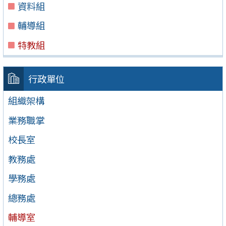
資料組
輔導組
特教組
行政單位
組織架構
業務職掌
校長室
教務處
學務處
總務處
輔導室