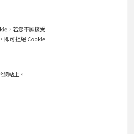
kie，若您不願接受
可拒絕 Cookie
於網站上。