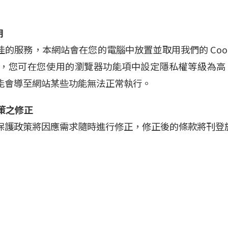
用
的服務，本網站會在您的電腦中放置並取用我們的 Coo
寫入，您可在您使用的瀏覽器功能項中設定隱私權等級為高，即
能會導至網站某些功能無法正常執行。
策之修正
保護政策將因應需求隨時進行修正，修正後的條款將刊登