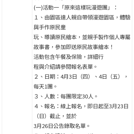
(一)活動一「原來這樣玩漫遊團」：
１、由園區達人親自帶領漫遊園區，體驗
與手作原民童
玩、導讀原民繪本，並親手製作個人專屬
故事書，參加即送原民故事繪本！
活動包含午餐及保險，詳細行
程與介紹請參閱報名表單。
２、日期：4月3日（四）、4日（五），
每天1團。
３、人數：每團限定30人。
４、報名：線上報名，即日起至3月23日
（日）截止，並於
3月26日公告錄取名單。