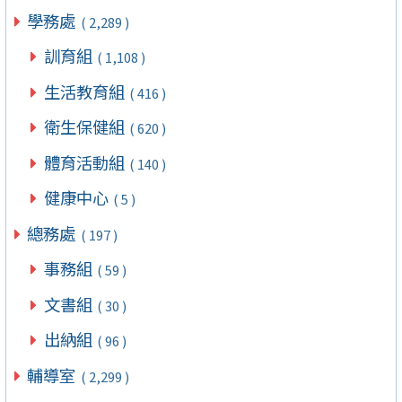
學務處
( 2,289 )
訓育組
( 1,108 )
生活教育組
( 416 )
衛生保健組
( 620 )
體育活動組
( 140 )
健康中心
( 5 )
總務處
( 197 )
事務組
( 59 )
文書組
( 30 )
出納組
( 96 )
輔導室
( 2,299 )