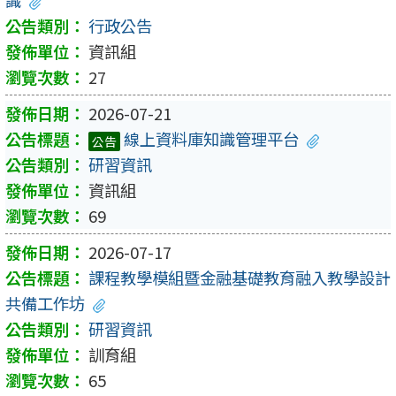
行政公告
資訊組
27
2026-07-21
線上資料庫知識管理平台
公告
研習資訊
資訊組
69
2026-07-17
課程教學模組暨金融基礎教育融入教學設計
共備工作坊
研習資訊
訓育組
65