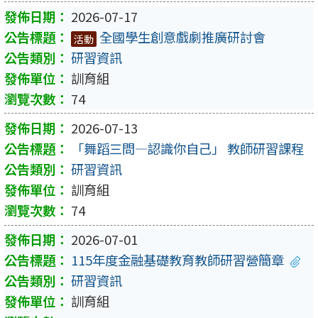
2026-07-17
全國學生創意戲劇推廣研討會
活動
研習資訊
訓育組
74
2026-07-13
「舞蹈三問―認識你自己」 教師研習課程
研習資訊
訓育組
74
2026-07-01
115年度金融基礎教育教師研習營簡章
研習資訊
訓育組