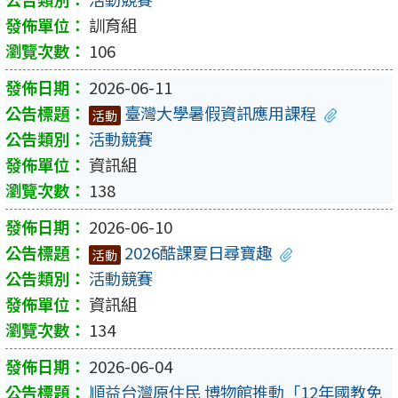
訓育組
106
2026-06-11
臺灣大學暑假資訊應用課程
活動
活動競賽
資訊組
138
2026-06-10
2026酷課夏日尋寶趣
活動
活動競賽
資訊組
134
2026-06-04
順益台灣原住民 博物館推動「12年國教免