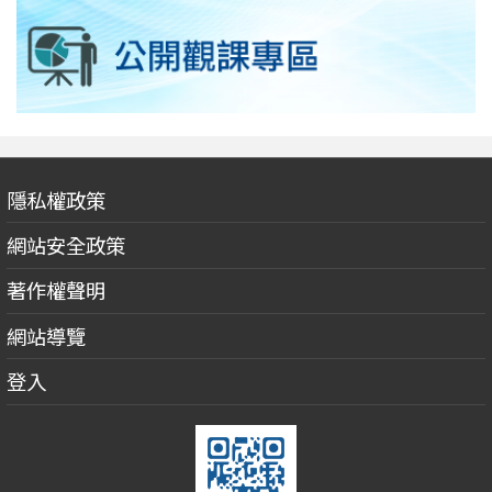
隱私權政策
網站安全政策
著作權聲明
網站導覽
登入