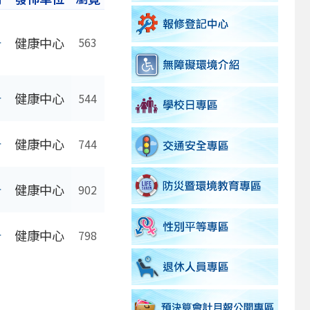
告
健康中心
563
告
健康中心
544
告
健康中心
744
告
健康中心
902
告
健康中心
798