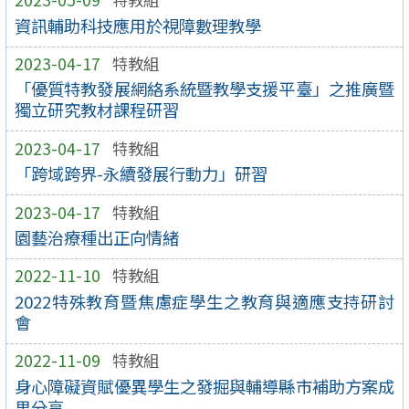
資訊輔助科技應用於視障數理教學
2023-04-17
特教組
「優質特教發展網絡系統暨教學支援平臺」之推廣暨
獨立研究教材課程研習
2023-04-17
特教組
「跨域跨界-永續發展行動力」研習
2023-04-17
特教組
園藝治療種出正向情緒
2022-11-10
特教組
2022特殊教育暨焦慮症學生之教育與適應支持研討
會
2022-11-09
特教組
身心障礙資賦優異學生之發掘與輔導縣市補助方案成
果分享