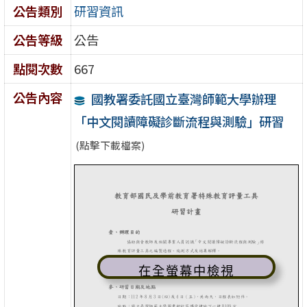
公告類別
研習資訊
公告等級
公告
點閱次數
667
公告內容
國教署委託國立臺灣師範大學辦理
「中文閱讀障礙診斷流程與測驗」研習
(點擊下載檔案)
在全螢幕中檢視