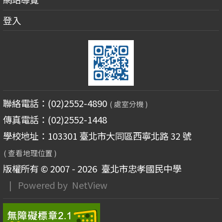
登入
聯絡電話：(02)2552-4890
( 處室分機 )
傳真電話：(02)2552-1448
學校地址：103301 臺北市大同區西寧北路 32 號
( 查看地理位置 )
版權所有 © 2007 - 2026
臺北市忠孝國民中學
| Powered by
NetView