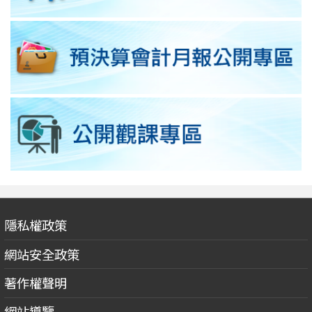
隱私權政策
網站安全政策
著作權聲明
網站導覽