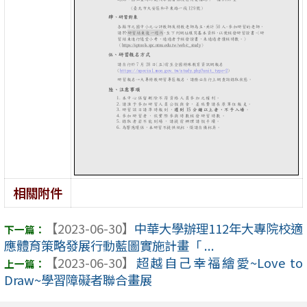
相關附件
【2023-06-30】
中華大學辦理112年大專院校適
應體育策略發展行動藍圖實施計畫「 ...
【2023-06-30】
超越自己幸福繪愛~Love to
Draw~學習障礙者聯合畫展