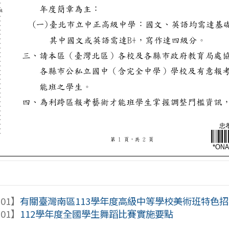
-01】
有關臺灣南區113學年度高級中等學校美術班特色招生
-01】
112學年度全國學生舞蹈比賽實施要點