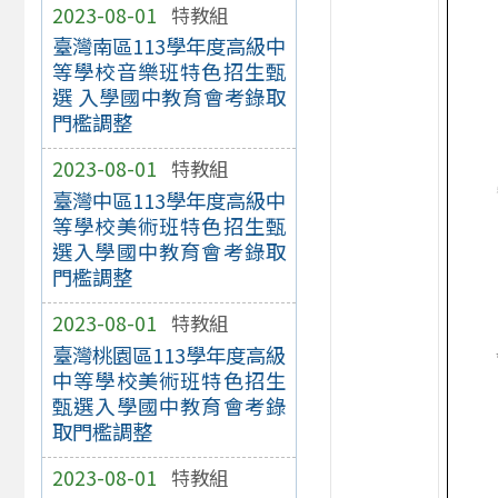
2023-08-01
特教組
臺灣南區113學年度高級中
等學校音樂班特色招生甄
選 入學國中教育會考錄取
門檻調整
2023-08-01
特教組
臺灣中區113學年度高級中
等學校美術班特色招生甄
選入學國中教育會考錄取
門檻調整
2023-08-01
特教組
臺灣桃園區113學年度高級
中等學校美術班特色招生
甄選入學國中教育會考錄
取門檻調整
2023-08-01
特教組