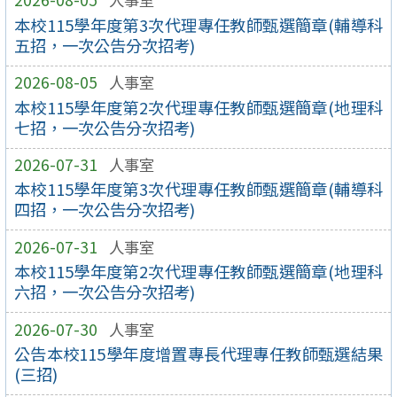
本校115學年度第3次代理專任教師甄選簡章(輔導科
五招，一次公告分次招考)
2026-08-05
人事室
本校115學年度第2次代理專任教師甄選簡章(地理科
七招，一次公告分次招考)
2026-07-31
人事室
本校115學年度第3次代理專任教師甄選簡章(輔導科
四招，一次公告分次招考)
2026-07-31
人事室
本校115學年度第2次代理專任教師甄選簡章(地理科
六招，一次公告分次招考)
2026-07-30
人事室
公告本校115學年度增置專長代理專任教師甄選結果
(三招)