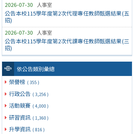
2026-07-30
人事室
公告本校115學年度第2次代理專任教師甄選結果(五
招)
2026-07-30
人事室
公告本校115學年度第2次代課專任教師甄選結果(三
招)
依公告類別彙總
榮譽榜
( 355 )
行政公告
( 3,256 )
活動競賽
( 4,000 )
研習資訊
( 1,360 )
升學資訊
( 816 )