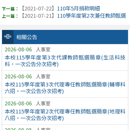
【2021-07-22】
110年5月捐款明細
【2021-07-21】
110學年度第2次兼任教師甄選
相關公告
2026-08-06
人事室
本校115學年度第3次代課教師甄選簡章(生活科技
科，一次公告分次招考)
2026-08-06
人事室
本校115學年度第3次代理專任教師甄選簡章(輔導科
六招，一次公告分次招考)
2026-08-06
人事室
本校115學年度第2次代理專任教師甄選簡章(地理科
八招，一次公告分次招考)
2026-08-05
人事室