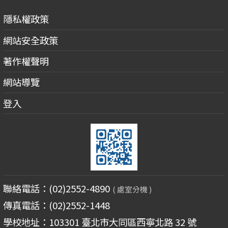
隱私權政策
網站安全政策
著作權聲明
網站導覽
登入
聯絡電話：(02)2552-4890
( 處室分機 )
傳真電話：(02)2552-1448
學校地址：103301 臺北市大同區西寧北路 32 號