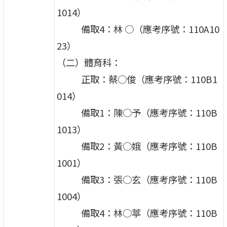
1014）
備取4：林 ○（應考序號：110A10
23）
（二）體育科：
正取：蔡○俊（應考序號：110B1
014）
備取1：陳○予（應考序號：110B
1013）
備取2：黃○娥（應考序號：110B
1001）
備取3：張○玄（應考序號：110B
1004）
備取4：林○葶（應考序號：110B