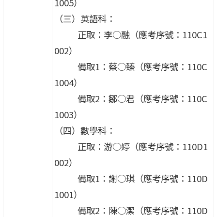
1005）
（三）英語科：
正取：李○融（應考序號：110C1
002）
備取1：蔡○臻（應考序號：110C
1004）
備取2：鄒○君（應考序號：110C
1003）
（四）數學科：
正取：游○婷（應考序號：110D1
002）
備取1：謝○琪（應考序號：110D
1001）
備取2：陳○潔（應考序號：110D