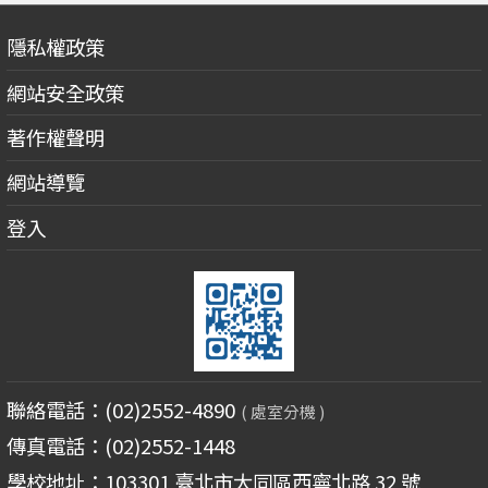
隱私權政策
網站安全政策
著作權聲明
網站導覽
登入
聯絡電話：(02)2552-4890
( 處室分機 )
傳真電話：(02)2552-1448
學校地址：103301 臺北市大同區西寧北路 32 號