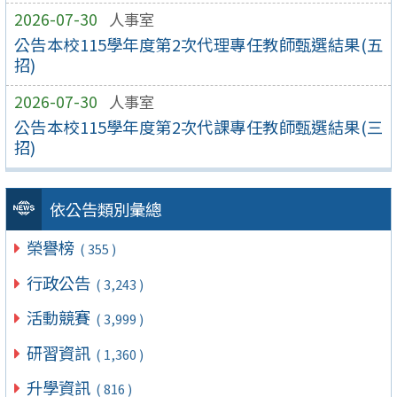
2026-07-30
人事室
公告本校115學年度第2次代理專任教師甄選結果(五
招)
2026-07-30
人事室
公告本校115學年度第2次代課專任教師甄選結果(三
招)
依公告類別彙總
榮譽榜
( 355 )
行政公告
( 3,243 )
活動競賽
( 3,999 )
研習資訊
( 1,360 )
升學資訊
( 816 )