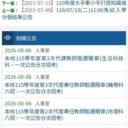
【2021-07-13】
110年度大手牽小手打造知識城
【2021-07-09】
110/07/13(二)11:00免試入學
分發結果公告
相關公告
2026-08-06
人事室
本校115學年度第3次代課教師甄選簡章(生活科技
科，一次公告分次招考)
2026-08-06
人事室
本校115學年度第3次代理專任教師甄選簡章(輔導科
六招，一次公告分次招考)
2026-08-06
人事室
本校115學年度第2次代理專任教師甄選簡章(地理科
八招，一次公告分次招考)