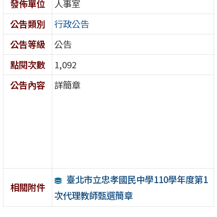
發佈單位
人事室
公告類別
行政公告
公告等級
公告
點閱次數
1,092
公告內容
詳簡章
臺北市立忠孝國民中學110學年度第1
相關附件
次代理教師甄選簡章