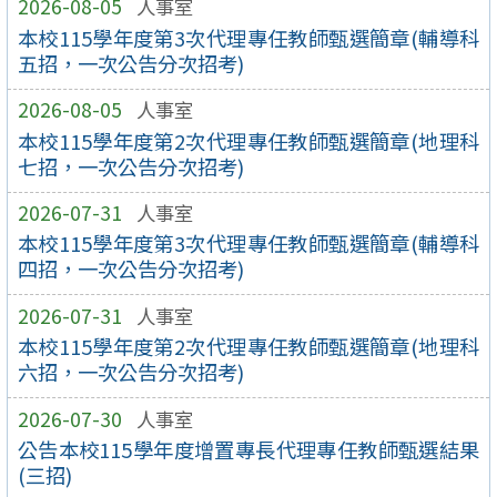
2026-08-05
人事室
本校115學年度第3次代理專任教師甄選簡章(輔導科
五招，一次公告分次招考)
2026-08-05
人事室
本校115學年度第2次代理專任教師甄選簡章(地理科
七招，一次公告分次招考)
2026-07-31
人事室
本校115學年度第3次代理專任教師甄選簡章(輔導科
四招，一次公告分次招考)
2026-07-31
人事室
本校115學年度第2次代理專任教師甄選簡章(地理科
六招，一次公告分次招考)
2026-07-30
人事室
公告本校115學年度增置專長代理專任教師甄選結果
(三招)