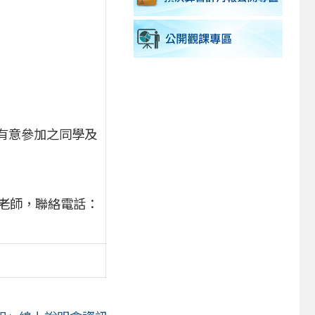
m6，請有意參加之同學及
老師，聯絡電話：