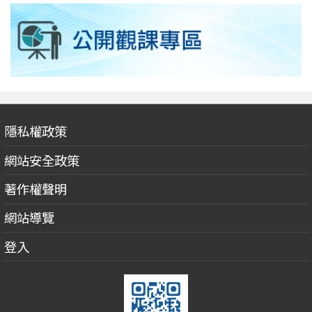
隱私權政策
網站安全政策
著作權聲明
網站導覽
登入