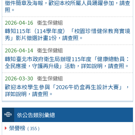
徵件簡章及海報，歡迎本校所屬人員踴躍參加，請查
照。
2026-04-16
衛生保健組
轉知115年（114學年度）「校園珍惜健保教育實境
秀」影片徵選計畫1份，請查照。
2026-04-14
衛生保健組
轉知臺北市政府衛生局辦理115年度「健康總動員：
全民應援，守護再升級」活動，詳如說明，請查照。
2026-03-30
衛生保健組
歡迎本校學生參與「2026牛奶盒再生設計大賽」，
詳如說明，請查照。
依公告類別彙總
榮譽榜
( 355 )