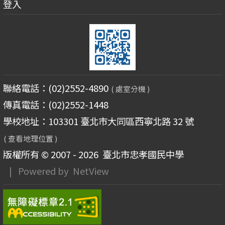
登入
聯絡電話：(02)2552-4890
( 處室分機 )
傳真電話：(02)2552-1448
學校地址：103301 臺北市大同區西寧北路 32 號
( 查看地理位置 )
版權所有 © 2007 - 2026
臺北市忠孝國民中學
| Powered by
NetView