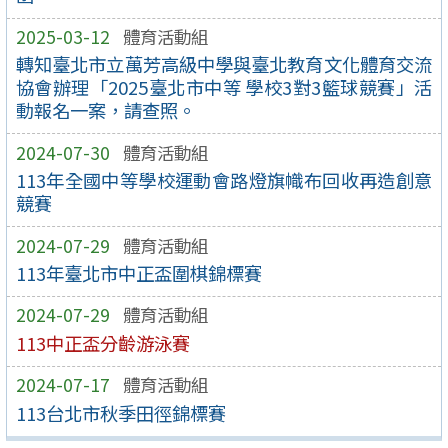
2025-03-12
體育活動組
轉知臺北市立萬芳高級中學與臺北教育文化體育交流
協會辦理「2025臺北市中等 學校3對3籃球競賽」活
動報名一案，請查照。
2024-07-30
體育活動組
113年全國中等學校運動會路燈旗幟布回收再造創意
競賽
2024-07-29
體育活動組
113年臺北市中正盃圍棋錦標賽
2024-07-29
體育活動組
113中正盃分齡游泳賽
2024-07-17
體育活動組
113台北市秋季田徑錦標賽