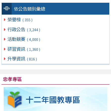
依公告類別彙總
榮譽榜
( 355 )
行政公告
( 3,244 )
活動競賽
( 4,000 )
研習資訊
( 1,360 )
升學資訊
( 816 )
忠孝專區