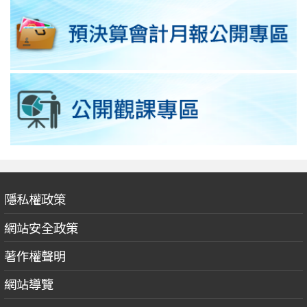
隱私權政策
網站安全政策
著作權聲明
網站導覽