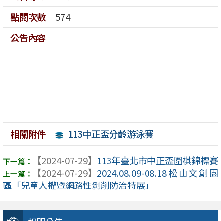
點閱次數
574
公告內容
113中正盃分齡游泳賽
相關附件
【2024-07-29】
113年臺北市中正盃圍棋錦標賽
【2024-07-29】
2024.08.09-08.18松山文創園
區「兒童人權暨網路性剝削防治特展」