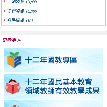
活動競賽
( 3,999 )
研習資訊
( 1,360 )
升學資訊
( 816 )
忠孝專區