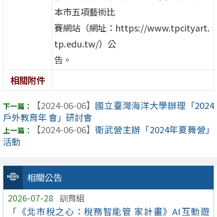
本市五項藝術比
賽網站（網址：https://www.tpcityart.
tp.edu.tw/）公
告。
相關附件
【2024-06-06】
國立臺灣海洋大學辦理「2024
戶外教育年 會」研討會
【2024-06-06】
衛武營主辦「2024年夏舞營」
活動
相關公告
2026-07-28
訓育組
「《北市稅之心：稅務智能管 家計畫》AI互動遊