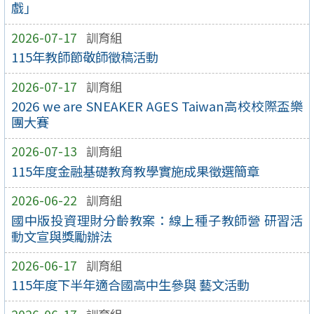
戲」
2026-07-17
訓育組
115年教師節敬師徵稿活動
2026-07-17
訓育組
2026 we are SNEAKER AGES Taiwan高校校際盃樂
團大賽
2026-07-13
訓育組
115年度金融基礎教育教學實施成果徵選簡章
2026-06-22
訓育組
國中版投資理財分齡教案：線上種子教師營 研習活
動文宣與獎勵辦法
2026-06-17
訓育組
115年度下半年適合國高中生參與 藝文活動