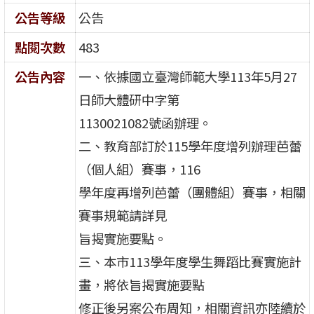
公告等級
公告
點閱次數
483
公告內容
一、依據國立臺灣師範大學113年5月27
日師大體研中字第
1130021082號函辦理。
二、教育部訂於115學年度增列辦理芭蕾
（個人組）賽事，116
學年度再增列芭蕾（團體組）賽事，相關
賽事規範請詳見
旨揭實施要點。
三、本市113學年度學生舞蹈比賽實施計
畫，將依旨揭實施要點
修正後另案公布周知，相關資訊亦陸續於