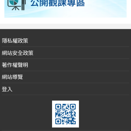
隱私權政策
網站安全政策
著作權聲明
網站導覽
登入