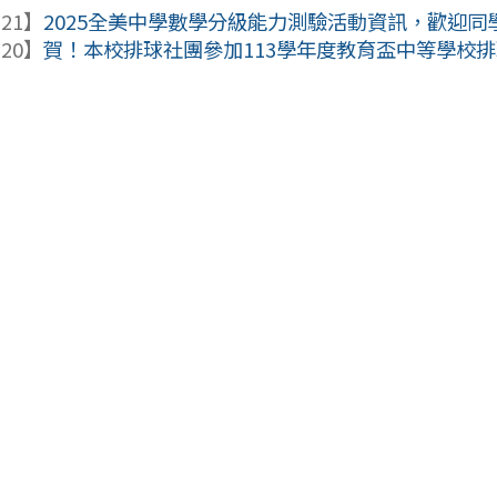
-21】
2025全美中學數學分級能力測驗活動資訊，歡迎同
-20】
賀！本校排球社團參加113學年度教育盃中等學校排球錦