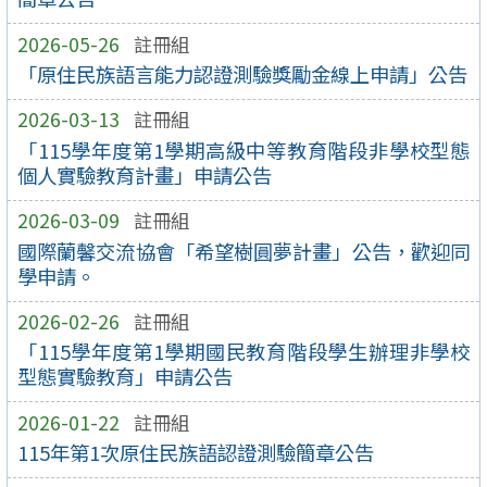
2026-05-26
註冊組
「原住民族語言能力認證測驗獎勵金線上申請」公告
2026-03-13
註冊組
「115學年度第1學期高級中等教育階段非學校型態
個人實驗教育計畫」申請公告
2026-03-09
註冊組
國際蘭馨交流協會「希望樹圓夢計畫」公告，歡迎同
學申請。
2026-02-26
註冊組
「115學年度第1學期國民教育階段學生辦理非學校
型態實驗教育」申請公告
2026-01-22
註冊組
115年第1次原住民族語認證測驗簡章公告