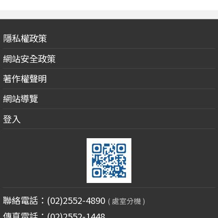
隱私權政策
網站安全政策
著作權聲明
網站導覽
登入
聯絡電話：(02)2552-4890
( 處室分機 )
傳真電話：(02)2552-1448