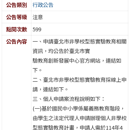
公告類別
行政公告
公告等級
注意
點閱次數
599
公告內容
一、申請臺北市非學校型態實驗教育相關
資訊，均公告於臺北市實
驗教育創新發展中心官方網站，連結如
下。
二、臺北市非學校型態實驗教育採線上申
請，連結如下。
三、個人申請案流程說明如下：
(一)基於國民中小學係屬義務教育階段，
由學生之法定代理人申請辦理個人非學校
型態實驗教育計畫，申請人需於114年4