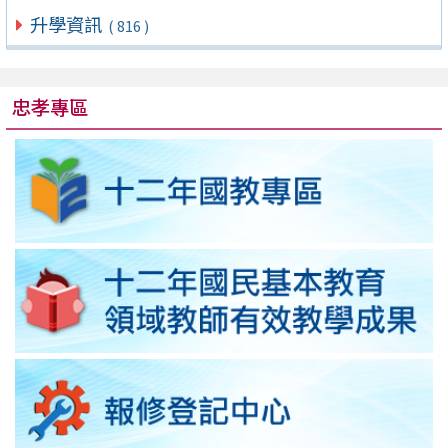
升學資訊
( 816 )
忠孝專區