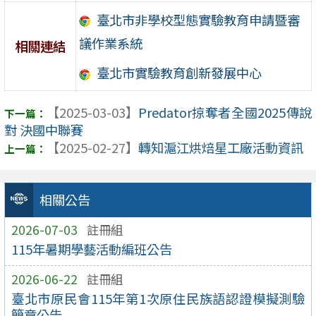
臺北市非學校型態實驗教育申請暨審
議作業系統
相關連結
臺北市實驗教育創新發展中心
【2025-03-03】
Predator掠奪者全國2025傳說
對 決國中聯賽
【2025-02-27】
轉知滬江烘焙星工廠活動資訊
相關公告
2026-07-03
註冊組
115年暑期學藝活動編班公告
2026-06-22
註冊組
臺北市原民會115年第1次原住民族語認證模擬測驗
簡章公告