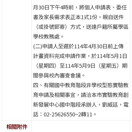
月30日下午4時前，將個人申請表、委任
書及家長需求表正本1式1份，親自送件
（或掛號郵寄）方式，送達戶籍所屬學區
學校教務處。
(二)申請人至遲於114年4月30日前上傳
計畫資料完成申請作業，於114年5月1日
（星期四）至114年5月9日（星期五）期
間參與校內審查會議。
四、有關國中教育階段非學校型態實驗教
育申請及相關事宜，請洽本市實驗教育創
新發展中心國中階段承辦人，劉威廷，電
話：02-25626550~2轉11。
相關附件