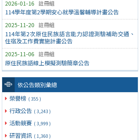
2026-01-16
註冊組
114學年度第2學期安心就學溫馨輔導計畫公告
2025-11-20
註冊組
114年第2次原住民族語言能力認證測驗補助交通、
住宿及工作費實施計畫公告
2025-11-06
註冊組
原住民族語線上模擬測驗簡章公告
依公告類別彙總
榮譽榜
( 355 )
行政公告
( 3,243 )
活動競賽
( 3,999 )
研習資訊
( 1,360 )