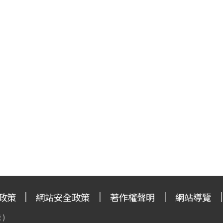
政策
網站安全政策
著作權聲明
網站導覽
 )