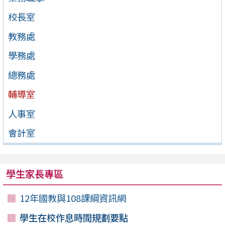
校長室
教務處
學務處
總務處
輔導室
人事室
會計室
學生家長專區
12年國教與108課綱資訊網
學生在校作息時間規劃要點