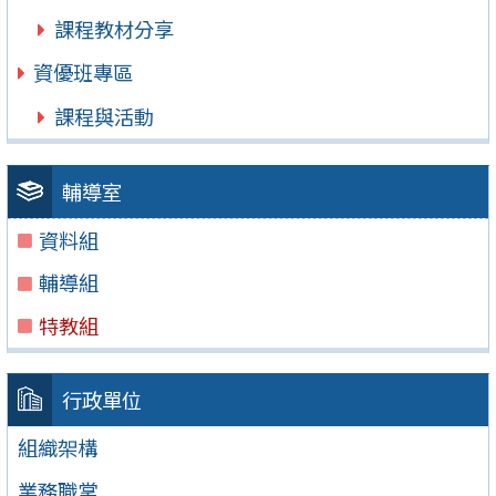
課程教材分享
資優班專區
課程與活動
輔導室
資料組
輔導組
特教組
行政單位
組織架構
業務職掌