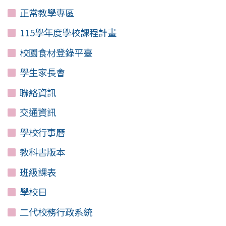
正常教學專區
115學年度學校課程計畫
校園食材登錄平臺
學生家長會
聯絡資訊
交通資訊
學校行事曆
教科書版本
班級課表
學校日
二代校務行政系統