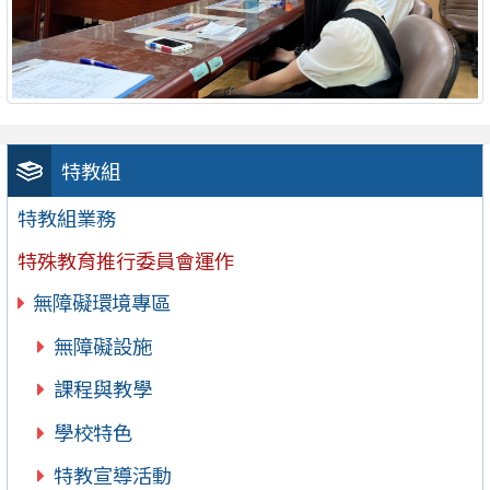
特教組
特教組業務
特殊教育推行委員會運作
無障礙環境專區
無障礙設施
課程與教學
學校特色
特教宣導活動