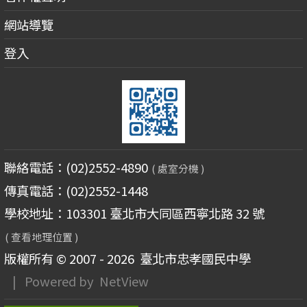
網站導覽
登入
聯絡電話：(02)2552-4890
( 處室分機 )
傳真電話：(02)2552-1448
學校地址：103301 臺北市大同區西寧北路 32 號
( 查看地理位置 )
版權所有 © 2007 - 2026
臺北市忠孝國民中學
| Powered by
NetView