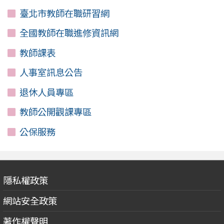
臺北市教師在職研習網
全國教師在職進修資訊網
教師課表
人事室訊息公告
退休人員專區
教師公開觀課專區
公保服務
隱私權政策
網站安全政策
著作權聲明