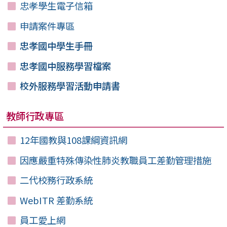
忠孝學生電子信箱
申請案件專區
忠孝國中學生手冊
忠孝國中服務學習檔案
校外服務學習活動申請書
教師行政專區
12年國教與108課綱資訊網
因應嚴重特殊傳染性肺炎教職員工差勤管理措施
二代校務行政系統
WebITR 差勤系統
員工愛上網