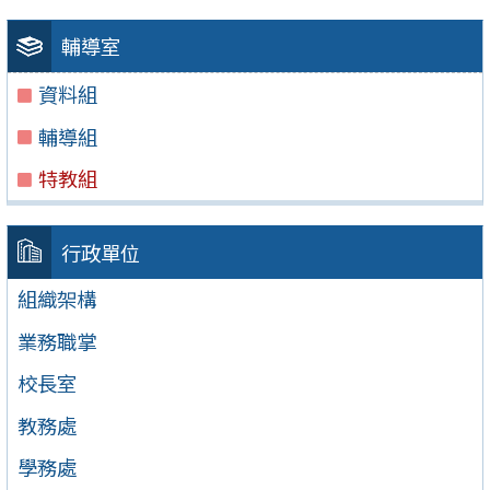
輔導室
資料組
輔導組
特教組
行政單位
組織架構
業務職掌
校長室
教務處
學務處