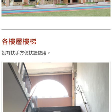
各樓層樓梯
設有扶手方便扶握使用。