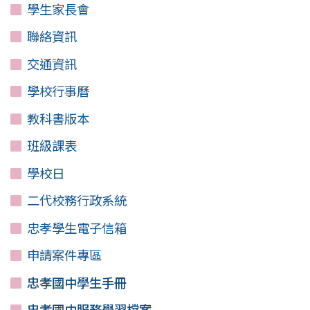
學生家長會
聯絡資訊
交通資訊
學校行事曆
教科書版本
班級課表
學校日
二代校務行政系統
忠孝學生電子信箱
申請案件專區
忠孝國中學生手冊
忠孝國中服務學習檔案