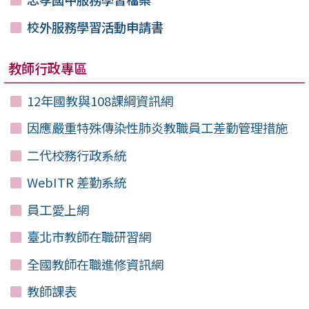
校外服務學習活動申請書
教師行政專區
12年國教與108課綱資訊網
因應嚴重特殊傳染性肺炎教職員工差勤管理措施
二代校務行政系統
WebITR 差勤系統
員工愛上網
臺北市教師在職研習網
全國教師在職進修資訊網
教師課表