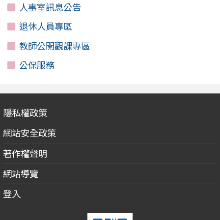
人事室訊息公告
退休人員專區
教師公開觀課專區
公保服務
隱私權政策
網站安全政策
著作權聲明
網站導覽
登入