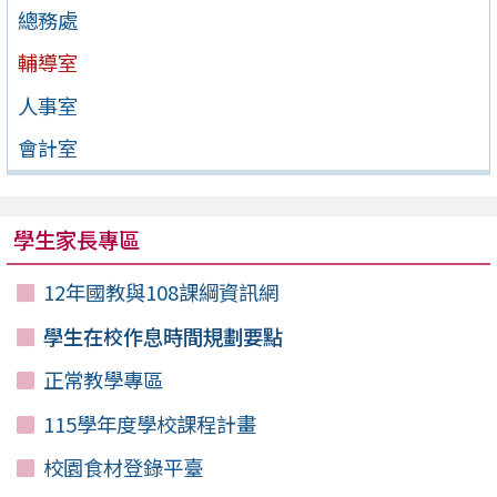
總務處
輔導室
人事室
會計室
學生家長專區
12年國教與108課綱資訊網
學生在校作息時間規劃要點
正常教學專區
115學年度學校課程計畫
校園食材登錄平臺