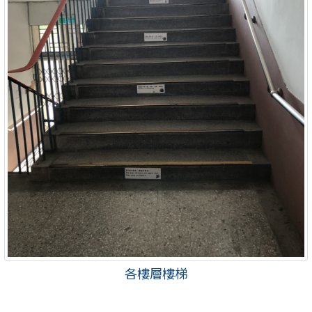
各樓層樓梯