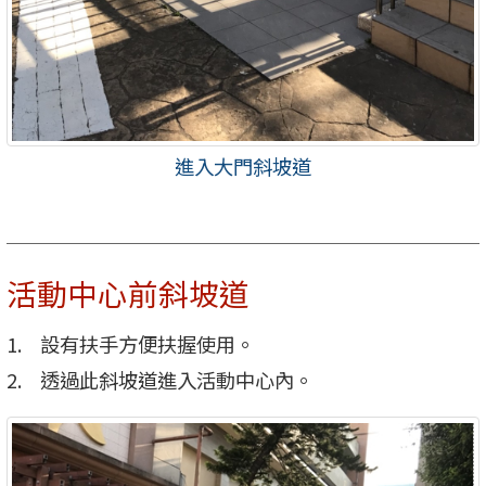
進入大門斜坡道
活動中心前斜坡道
設有扶手方便扶握使用。
透過此斜坡道進入活動中心內。