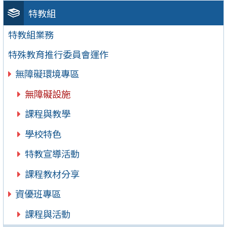
特教組
特教組業務
特殊教育推行委員會運作
無障礙環境專區
無障礙設施
課程與教學
學校特色
特教宣導活動
課程教材分享
資優班專區
課程與活動