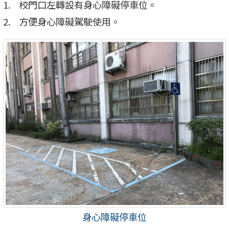
校門口左轉設有身心障礙停車位。
方便身心障礙駕駛使用。
身心障礙停車位