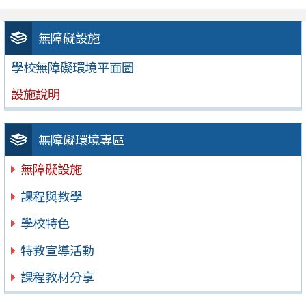
無障礙設施
學校無障礙環境平面圖
設施說明
無障礙環境專區
無障礙設施
課程與教學
學校特色
特教宣導活動
課程教材分享