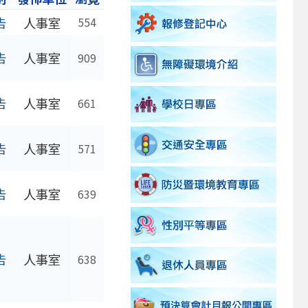
告
人事室
554
告
人事室
909
告
人事室
661
告
人事室
571
告
人事室
639
告
人事室
638