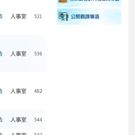
告
人事室
521
告
人事室
536
告
人事室
482
告
人事室
544
告
人事室
542