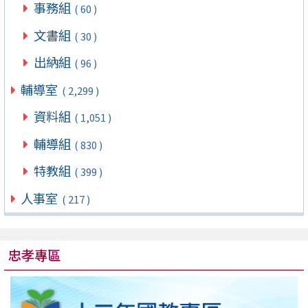
事務組
( 60 )
文書組
( 30 )
出納組
( 96 )
輔導室
( 2,299 )
資料組
( 1,051 )
輔導組
( 830 )
特教組
( 399 )
人事室
( 217 )
忠孝專區