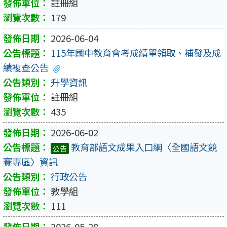
註冊組
179
2026-06-04
115年國中教育會考成績單領取、補發及成
績複查公告
升學資訊
註冊組
435
2026-06-02
教育部語文成果入口網〈全國語文競
公告
賽專區〉資訊
行政公告
教學組
111
2026-05-28