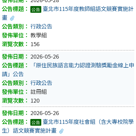
臺北市115年度教師組語文競賽實施計
公告
畫
行政公告
教學組
156
2026-05-26
「原住民族語言能力認證測驗獎勵金線上申
請」公告
行政公告
註冊組
120
2026-05-26
臺北市115年度社會組（含大專校院學
公告
生）語文競賽實施計畫