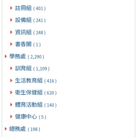
註冊組
( 401 )
設備組
( 241 )
資訊組
( 248 )
書香閣
( 1 )
學務處
( 2,290 )
訓育組
( 1,109 )
生活教育組
( 416 )
衛生保健組
( 620 )
體育活動組
( 140 )
健康中心
( 5 )
總務處
( 198 )