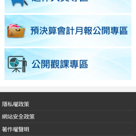
隱私權政策
網站安全政策
著作權聲明