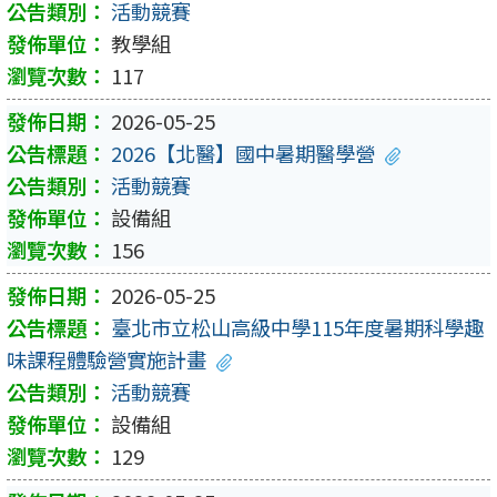
活動競賽
教學組
117
2026-05-25
2026【北醫】國中暑期醫學營
活動競賽
設備組
156
2026-05-25
臺北市立松山高級中學115年度暑期科學趣
味課程體驗營實施計畫
活動競賽
設備組
129