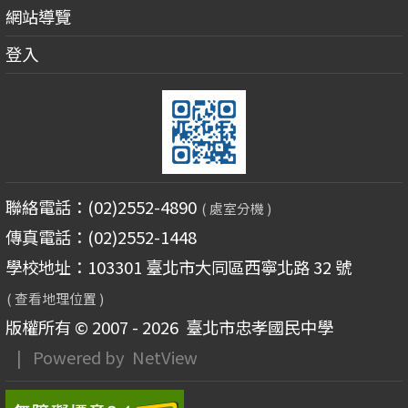
網站導覽
登入
聯絡電話：(02)2552-4890
( 處室分機 )
傳真電話：(02)2552-1448
學校地址：103301 臺北市大同區西寧北路 32 號
( 查看地理位置 )
版權所有 © 2007 - 2026
臺北市忠孝國民中學
| Powered by
NetView