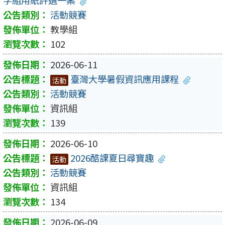
活動競賽
教學組
102
2026-06-11
臺灣大學暑假資訊應用課程
活動
活動競賽
資訊組
139
2026-06-10
2026酷課夏日尋寶趣
活動
活動競賽
資訊組
134
2026-06-09