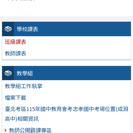
學校課表
班級課表
教師課表
教學組
教學組工作執掌
檔案下載
臺北考區115年國中教育會考忠孝國中考場位置(成淵
高中)相關資訊
教師公開觀課專區