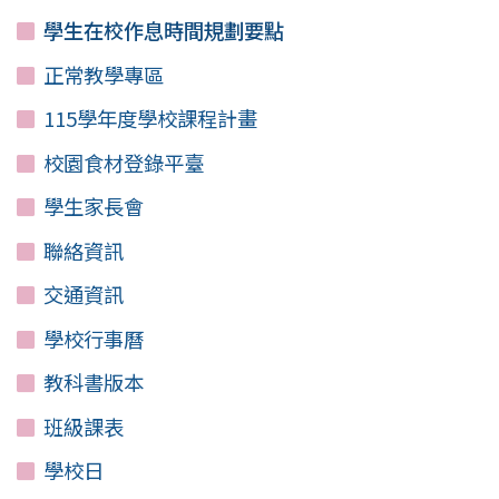
學生在校作息時間規劃要點
正常教學專區
115學年度學校課程計畫
校園食材登錄平臺
學生家長會
聯絡資訊
交通資訊
學校行事曆
教科書版本
班級課表
學校日