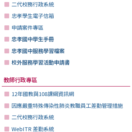
二代校務行政系統
忠孝學生電子信箱
申請案件專區
忠孝國中學生手冊
忠孝國中服務學習檔案
校外服務學習活動申請書
教師行政專區
12年國教與108課綱資訊網
因應嚴重特殊傳染性肺炎教職員工差勤管理措施
二代校務行政系統
WebITR 差勤系統