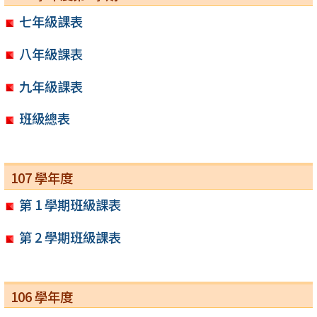
七年級課表
八年級課表
九年級課表
班級總表
107 學年度
第 1 學期班級課表
第 2 學期班級課表
106 學年度