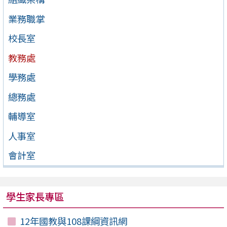
業務職掌
校長室
教務處
學務處
總務處
輔導室
人事室
會計室
學生家長專區
12年國教與108課綱資訊網