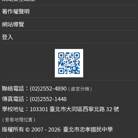
著作權聲明
網站導覽
登入
聯絡電話：(02)2552-4890
( 處室分機 )
傳真電話：(02)2552-1448
學校地址：103301 臺北市大同區西寧北路 32 號
( 查看地理位置 )
版權所有 © 2007 - 2026
臺北市忠孝國民中學