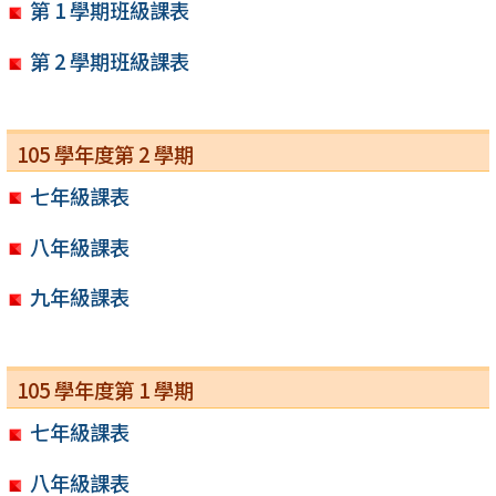
第 1 學期班級課表
第 2 學期班級課表
105 學年度第 2 學期
七年級課表
八年級課表
九年級課表
105 學年度第 1 學期
七年級課表
八年級課表