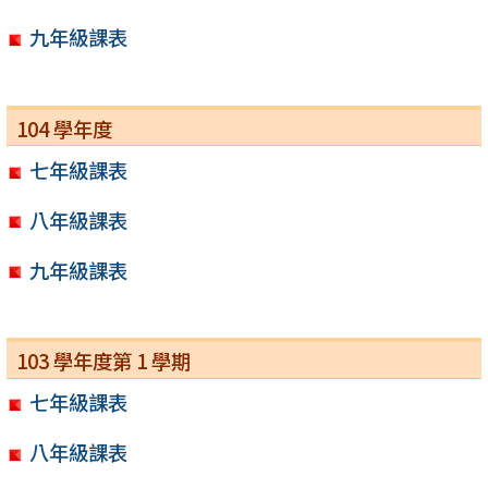
九年級課表
104 學年度
七年級課表
八年級課表
九年級課表
103 學年度第 1 學期
七年級課表
八年級課表