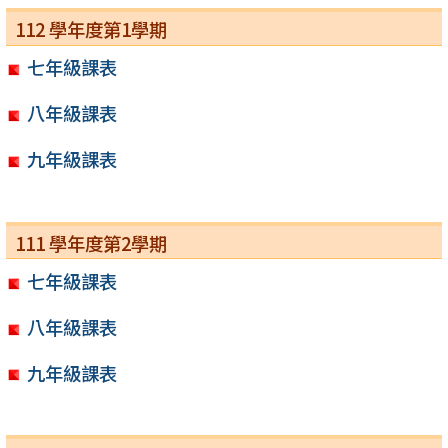
112 學年度第1學期
七年級課表
八年級課表
九年級課表
111 學年度第2學期
七年級課表
八年級課表
九年級課表