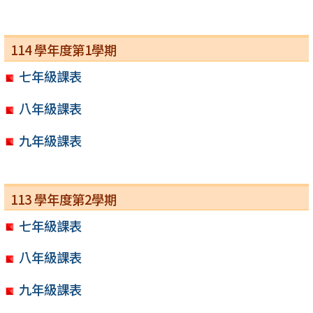
114 學年度第1學期
七年級課表
八年級課表
九年級課表
113 學年度第2學期
七年級課表
八年級課表
九年級課表