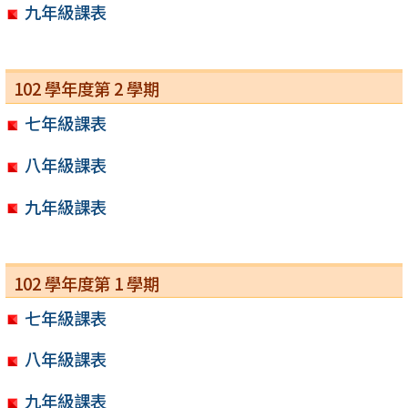
九年級課表
102 學年度第 2 學期
七年級課表
八年級課表
九年級課表
102 學年度第 1 學期
七年級課表
八年級課表
九年級課表