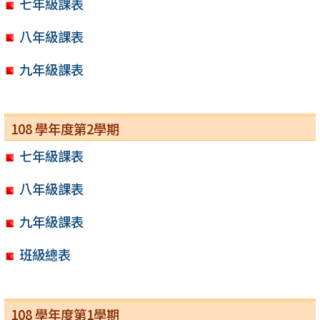
七年級課表
八年級課表
九年級課表
108 學年度第2學期
七年級課表
八年級課表
九年級課表
班級總表
108 學年度第1學期