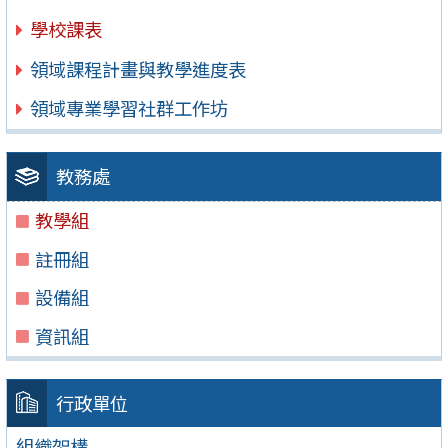
學校課表
領域課程計畫與教學進度表
領域專業學習社群工作坊
教務處
教學組
註冊組
設備組
資訊組
行政單位
組織架構