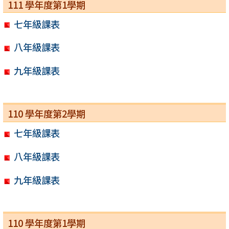
111 學年度第1學期
七年級課表
八年級課表
九年級課表
110 學年度第2學期
七年級課表
八年級課表
九年級課表
110 學年度第1學期