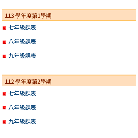
113 學年度第1學期
七年級課表
八年級課表
九年級課表
112 學年度第2學期
七年級課表
八年級課表
九年級課表