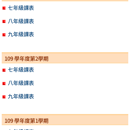
七年級課表
八年級課表
九年級課表
109 學年度第2學期
七年級課表
八年級課表
九年級課表
109 學年度第1學期