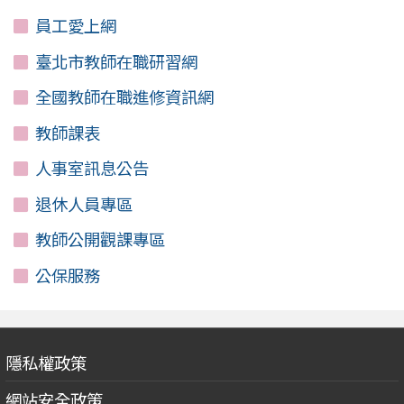
員工愛上網
臺北市教師在職研習網
全國教師在職進修資訊網
教師課表
人事室訊息公告
退休人員專區
教師公開觀課專區
公保服務
隱私權政策
網站安全政策