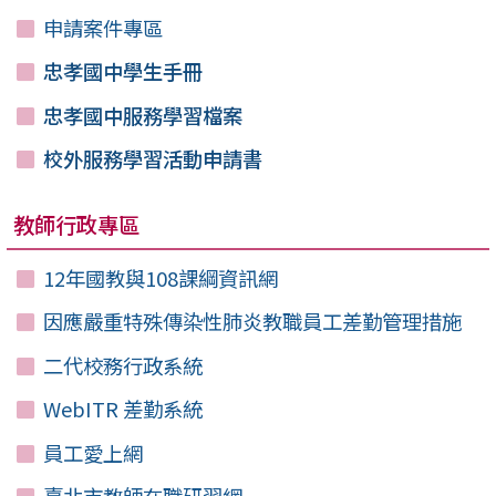
申請案件專區
忠孝國中學生手冊
忠孝國中服務學習檔案
校外服務學習活動申請書
教師行政專區
12年國教與108課綱資訊網
因應嚴重特殊傳染性肺炎教職員工差勤管理措施
二代校務行政系統
WebITR 差勤系統
員工愛上網