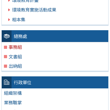
環境教育實施活動成果
相本集
總務處
事務組
文書組
出納組
行政單位
組織架構
業務職掌