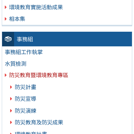
環境教育實施活動成果
相本集
事務組
事務組工作執掌
水質檢測
防災教育暨環境教育專區
防災計畫
防災宣導
防災演練
防災教育及防災成果
環境教育計畫