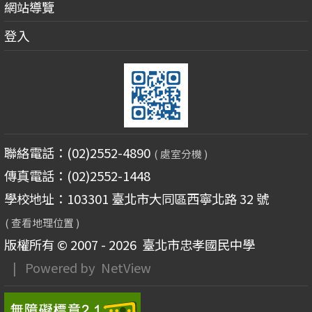
網站導覽
登入
聯絡電話：(02)2552-4890
( 處室分機 )
傳真電話：(02)2552-1448
學校地址：103301 臺北市大同區西寧北路 32 號
( 查看地理位置 )
版權所有 © 2007 - 2026
臺北市忠孝國民中學
| Powered by
NetView