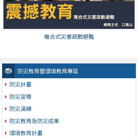
複合式災害疏散避難
防災教育暨環境教育專區
防災計畫
防災宣導
防災演練
防災教育及防災成果
環境教育計畫