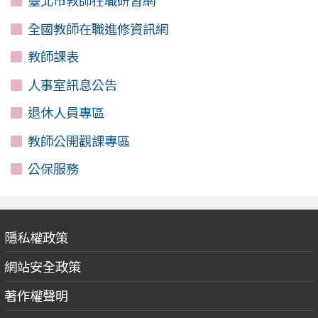
臺北市教師在職研習網
全國教師在職進修資訊網
教師課表
人事室訊息公告
退休人員專區
教師公開觀課專區
公保服務
隱私權政策
網站安全政策
著作權聲明