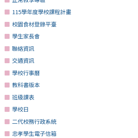
115學年度學校課程計畫
校園食材登錄平臺
學生家長會
聯絡資訊
交通資訊
學校行事曆
教科書版本
班級課表
學校日
二代校務行政系統
忠孝學生電子信箱