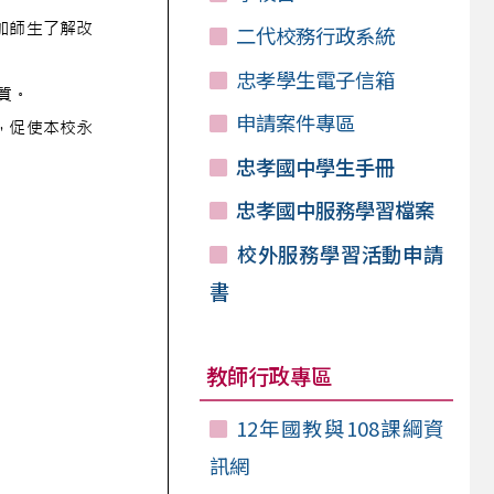
二代校務行政系統
忠孝學生電子信箱
申請案件專區
忠孝國中學生手冊
忠孝國中服務學習檔案
校外服務學習活動申請
書
教師行政專區
12年國教與108課綱資
訊網