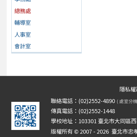
總務處
輔導室
人事室
會計室
隱私權
聯絡電話：(02)2552-4890
( 處室分機
傳真電話：(02)2552-1448
學校地址：103301 臺北市大同區西
版權所有 © 2007 - 2026
臺北市忠