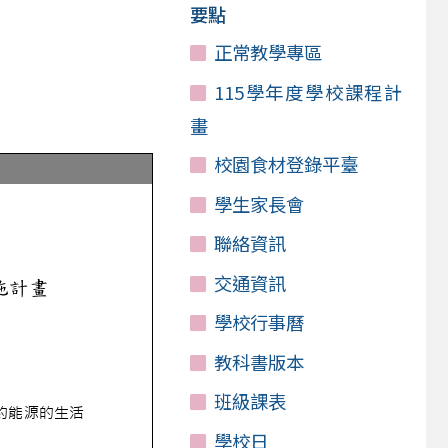
要點
正常教學專區
115學年度學校課程計
畫
校園食材登錄平臺
學生家長會
聯絡資訊
交通資訊
學校行事曆
教科書版本
班級課表
學校日