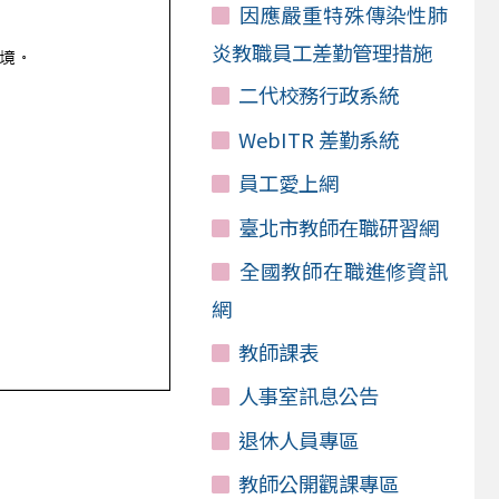
因應嚴重特殊傳染性肺
炎教職員工差勤管理措施
二代校務行政系統
WebITR 差勤系統
員工愛上網
臺北市教師在職研習網
全國教師在職進修資訊
網
教師課表
人事室訊息公告
退休人員專區
教師公開觀課專區