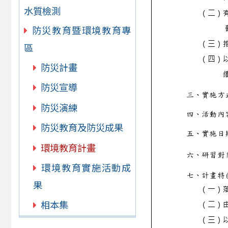
水質檢測
防災教育暨環境教育專
區
防災計畫
防災宣導
防災演練
防災教育及防災成果
環境教育計畫
環境教育實施活動成
果
相本集