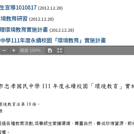
生宣導1010817
(2012.12.28)
教師環境教育研習
(2012.12.28)
中辦理環境教育實施計畫
(2012.12.28)
中學111年度永續校園「環境教育」實施計畫
縮放
100%