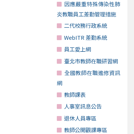
因應嚴重特殊傳染性肺
炎教職員工差勤管理措施
二代校務行政系統
WebITR 差勤系統
員工愛上網
臺北市教師在職研習網
全國教師在職進修資訊
網
教師課表
人事室訊息公告
退休人員專區
教師公開觀課專區