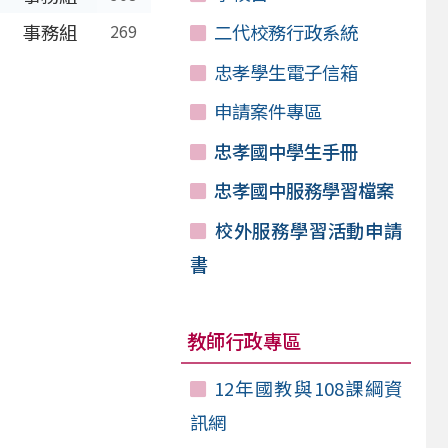
二代校務行政系統
事務組
269
忠孝學生電子信箱
申請案件專區
忠孝國中學生手冊
忠孝國中服務學習檔案
校外服務學習活動申請
書
教師行政專區
12年國教與108課綱資
訊網