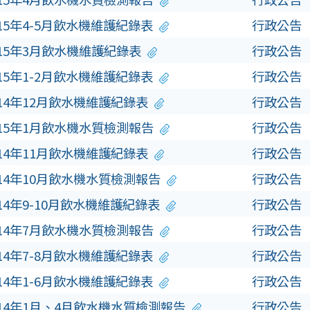
15年4-5月飲水機維護紀錄表
行政公告
15年3月飲水機維護紀錄表
行政公告
15年1-2月飲水機維護紀錄表
行政公告
14年12月飲水機維護紀錄表
行政公告
15年1月飲水機水質檢測報告
行政公告
14年11月飲水機維護紀錄表
行政公告
14年10月飲水機水質檢測報告
行政公告
14年9-10月飲水機維護紀錄表
行政公告
14年7月飲水機水質檢測報告
行政公告
14年7-8月飲水機維護紀錄表
行政公告
14年1-6月飲水機維護紀錄表
行政公告
14年1月、4月飲水機水質檢測報告
行政公告