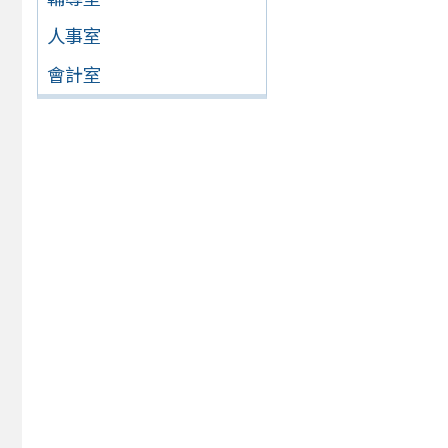
人事室
會計室