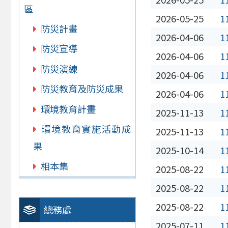
區
2026-05-25
1
防災計畫
2026-04-06
1
防災宣導
2026-04-06
1
防災演練
2026-04-06
1
防災教育及防災成果
2026-04-06
1
環境教育計畫
2025-11-13
1
環境教育實施活動成
2025-11-13
1
果
2025-10-14
1
相本集
2025-08-22
1
2025-08-22
1
2025-08-22
1
總務處
2025-07-11
1