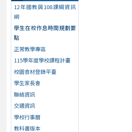
12年國教與108課綱資訊
網
學生在校作息時間規劃要
點
正常教學專區
115學年度學校課程計畫
校園食材登錄平臺
學生家長會
聯絡資訊
交通資訊
學校行事曆
教科書版本