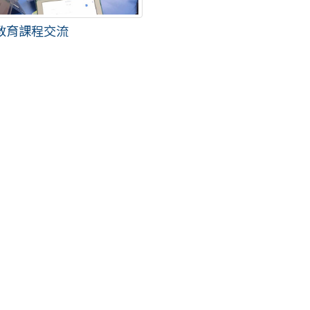
教育課程交流