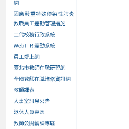
網
因應嚴重特殊傳染性肺炎
教職員工差勤管理措施
二代校務行政系統
WebITR 差勤系統
員工愛上網
臺北市教師在職研習網
全國教師在職進修資訊網
教師課表
人事室訊息公告
退休人員專區
教師公開觀課專區