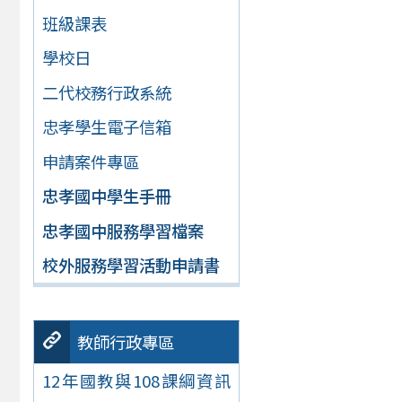
班級課表
學校日
二代校務行政系統
忠孝學生電子信箱
申請案件專區
忠孝國中學生手冊
忠孝國中服務學習檔案
校外服務學習活動申請書
教師行政專區
12年國教與108課綱資訊