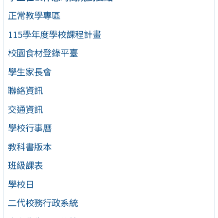
正常教學專區
115學年度學校課程計畫
校園食材登錄平臺
學生家長會
聯絡資訊
交通資訊
學校行事曆
教科書版本
班級課表
學校日
二代校務行政系統