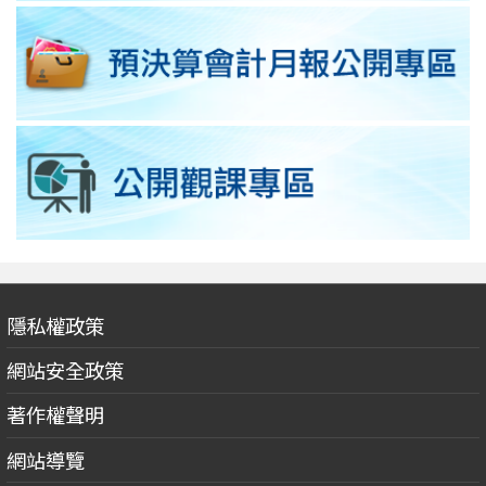
隱私權政策
網站安全政策
著作權聲明
網站導覽