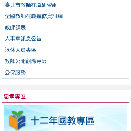
臺北市教師在職研習網
全國教師在職進修資訊網
教師課表
人事室訊息公告
退休人員專區
教師公開觀課專區
公保服務
忠孝專區