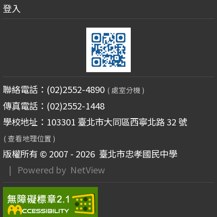
登入
聯絡電話：(02)2552-4890
( 處室分機 )
傳真電話：(02)2552-1448
學校地址：103301 臺北市大同區西寧北路 32 號
( 查看地理位置 )
版權所有 © 2007 - 2026
臺北市忠孝國民中學
| Powered by
NetView