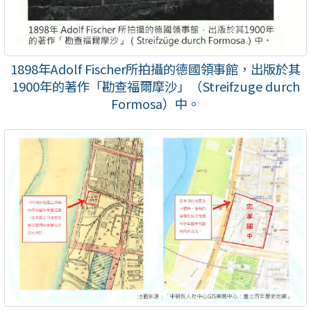
1898年Adolf Fischer所拍攝的德國領事館，出版於其
1900年的著作「勘查福爾摩沙」（Streifzuge durch
Formosa）中。