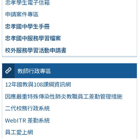
忠孝學生電子信箱
申請案件專區
忠孝國中學生手冊
忠孝國中服務學習檔案
校外服務學習活動申請書
教師行政專區
12年國教與108課綱資訊網
因應嚴重特殊傳染性肺炎教職員工差勤管理措施
二代校務行政系統
WebITR 差勤系統
員工愛上網